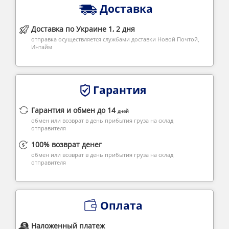
Доставка
Доставка по Украине 1, 2 дня
отправка осуществляется службами доставки Новой Почтой,
Интайм
Гарантия
Гарантия и обмен до 14
дней
обмен или возврат в день прибытия груза на склад
отправителя
100% возврат денег
обмен или возврат в день прибытия груза на склад
отправителя
Оплата
Наложенный платеж