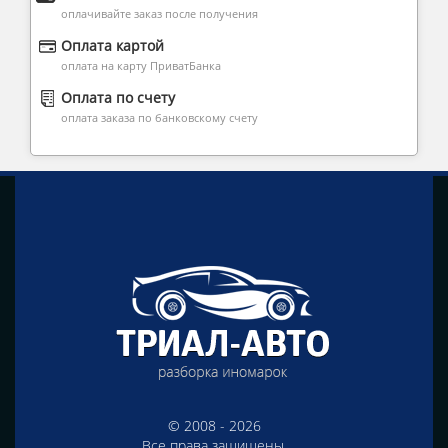
оплачивайте заказ после получения
Оплата картой
оплата на карту ПриватБанка
Оплата по счету
оплата заказа по банковскому счету
© 2008 - 2026
Все права защищены.