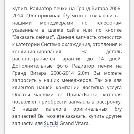
Купить Радиатор печки на Гранд Витара 2006-
2014 2,0m оригинал б/у можно связавшись с
нашими менеджерами по телефонам
указанным в шапке сайта или по кнопке
"Заказать сейчас". Данная запчасть относится
к категории Система охлаждения, отопления и
кондиционирования. На деталь
распространяется гарантия до 14 дней.
Дополнительные фото Радиатор печки на
Гранд Витара 2006-2014 2,0m Вы можете
запросить у наших менеджеров. Так же для
клиентов нашей компании доступна услуга
Оплаты частями от ПриватБанка, которая
позволяет приобрести запчасть в рассрочку.
В нашем каталоге оригинальных б/у
запчастей Вы можете заказать, купить другие
запчасти для
Suzuki
Grand Vitara.