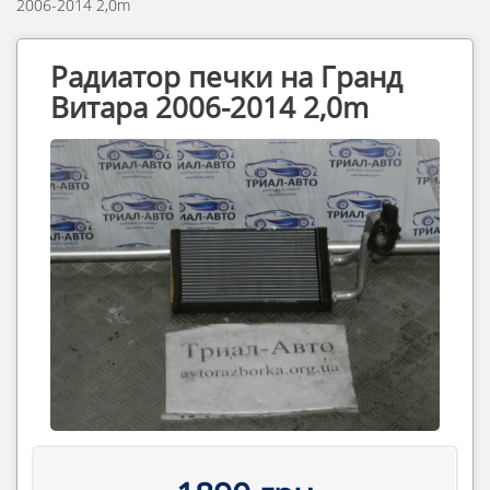
2006-2014 2,0m
Радиатор печки на Гранд
Витара 2006-2014 2,0m