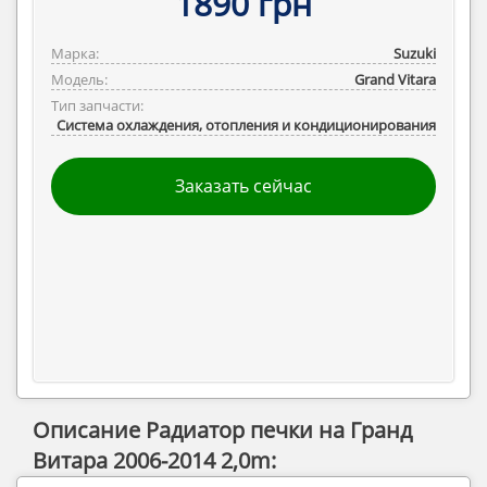
1890 грн
Марка:
Suzuki
Модель:
Grand Vitara
Тип запчасти:
Система охлаждения, отопления и кондиционирования
Заказать сейчас
Описание Радиатор печки на Гранд
Витара 2006-2014 2,0m: