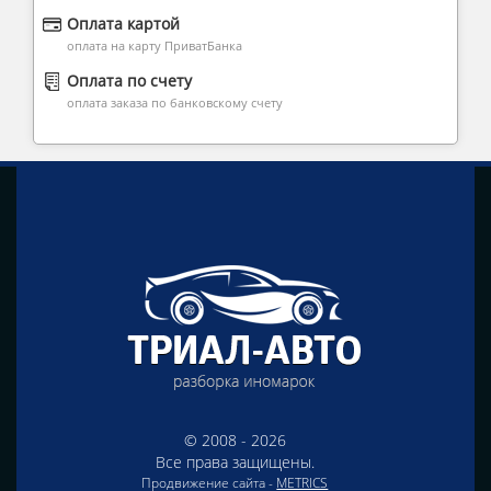
Оплата картой
оплата на карту ПриватБанка
Оплата по счету
оплата заказа по банковскому счету
© 2008 - 2026
Все права защищены.
Продвижение сайта -
METRICS