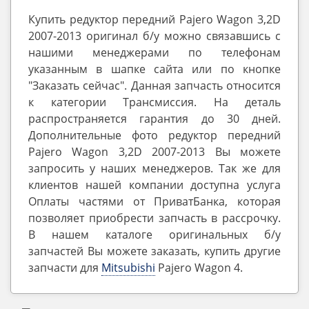
Купить редуктор передний Pajero Wagon 3,2D
2007-2013 оригинал б/у можно связавшись с
нашими менеджерами по телефонам
указанным в шапке сайта или по кнопке
"Заказать сейчас". Данная запчасть относится
к категории Трансмиссия. На деталь
распространяется гарантия до 30 дней.
Дополнительные фото редуктор передний
Pajero Wagon 3,2D 2007-2013 Вы можете
запросить у наших менеджеров. Так же для
клиентов нашей компании доступна услуга
Оплаты частями от ПриватБанка, которая
позволяет приобрести запчасть в рассрочку.
В нашем каталоге оригинальных б/у
запчастей Вы можете заказать, купить другие
запчасти для
Mitsubishi
Pajero ‎Wagon 4.