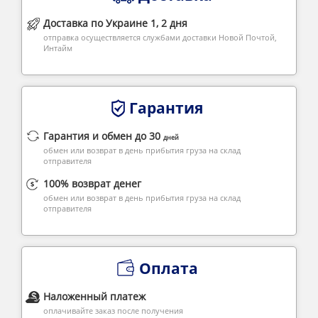
Доставка по Украине 1, 2 дня
отправка осуществляется службами доставки Новой Почтой,
Интайм
Гарантия
Гарантия и обмен до 30
дней
обмен или возврат в день прибытия груза на склад
отправителя
100% возврат денег
обмен или возврат в день прибытия груза на склад
отправителя
Оплата
Наложенный платеж
оплачивайте заказ после получения