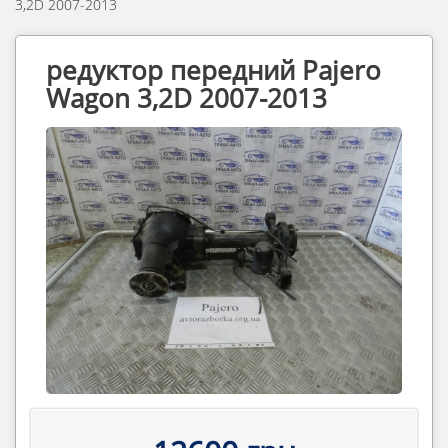
3,2D 2007-2013
редуктор передний Pajero
Wagon 3,2D 2007-2013