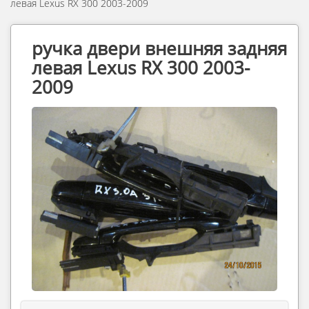
левая Lexus RX 300 2003-2009
ручка двери внешняя задняя
левая Lexus RX 300 2003-
2009