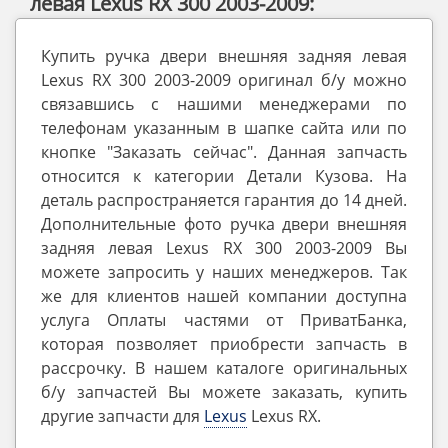
левая Lexus RX 300 2003-2009:
Купить ручка двери внешняя задняя левая
Lexus RX 300 2003-2009 оригинал б/у можно
связавшись с нашими менеджерами по
телефонам указанным в шапке сайта или по
кнопке "Заказать сейчас". Данная запчасть
относится к категории Детали Кузова. На
деталь распространяется гарантия до 14 дней.
Дополнительные фото ручка двери внешняя
задняя левая Lexus RX 300 2003-2009 Вы
можете запросить у наших менеджеров. Так
же для клиентов нашей компании доступна
услуга Оплаты частями от ПриватБанка,
которая позволяет приобрести запчасть в
рассрочку. В нашем каталоге оригинальных
б/у запчастей Вы можете заказать, купить
другие запчасти для
Lexus
Lexus RX.