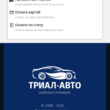
оплачивайте заказ после получения
Оплата картой
оплата на карту ПриватБанка
Оплата по счету
оплата заказа по банковскому счету
© 2008 - 2026