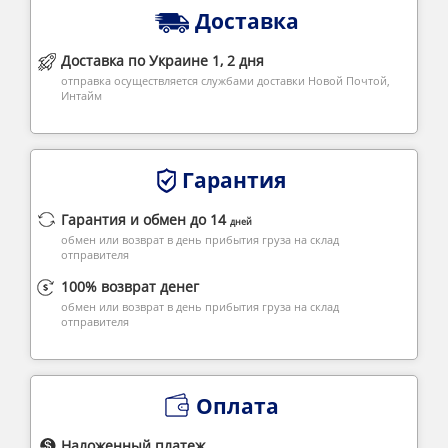
Доставка
Доставка по Украине 1, 2 дня
отправка осуществляется службами доставки Новой Почтой,
Интайм
Гарантия
Гарантия и обмен до 14
дней
обмен или возврат в день прибытия груза на склад
отправителя
100% возврат денег
обмен или возврат в день прибытия груза на склад
отправителя
Оплата
Наложенный платеж