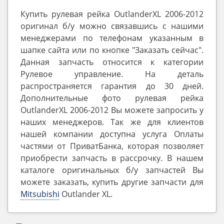
Купить рулевая рейка OutlanderXL 2006-2012
оригинал б/у можно связавшись с нашими
менеджерами по телефонам указанным в
шапке сайта или по кнопке "Заказать сейчас".
Данная запчасть относится к категории
Рулевое управление. На деталь
распространяется гарантия до 30 дней.
Дополнительные фото рулевая рейка
OutlanderXL 2006-2012 Вы можете запросить у
наших менеджеров. Так же для клиентов
нашей компании доступна услуга Оплаты
частями от ПриватБанка, которая позволяет
приобрести запчасть в рассрочку. В нашем
каталоге оригинальных б/у запчастей Вы
можете заказать, купить другие запчасти для
Mitsubishi
Outlander ‎XL.