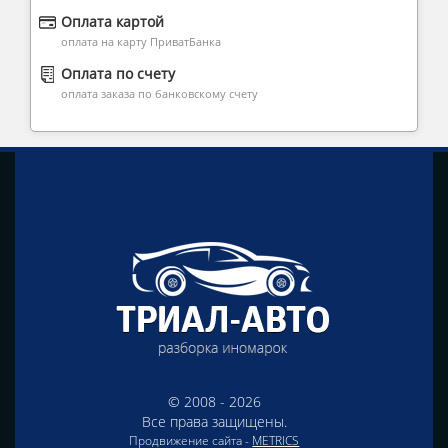
Оплата картой
оплата на карту ПриватБанка
Оплата по счету
оплата заказа по банковскому счету
© 2008 - 2026
Все права защищены.
Продвижение сайта -
METRICS