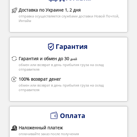
Доставка по Украине 1, 2 дня
отправка осуществляется службами доставки Новой Почтой,
Интайм
Гарантия
Гарантия и обмен до 30
дней
обмен или возврат в день прибытия груза на склад
отправителя
100% возврат денег
обмен или возврат в день прибытия груза на склад
отправителя
Оплата
Наложенный платеж
оплачивайте заказ после получения