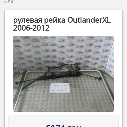
2012
рулевая рейка OutlanderXL
2006-2012