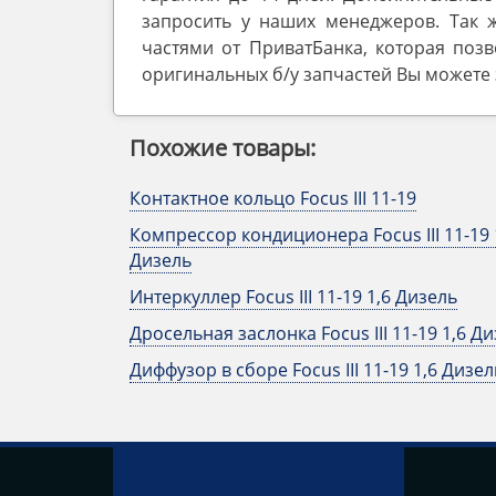
запросить у наших менеджеров. Так 
частями от ПриватБанка, которая позв
оригинальных б/у запчастей Вы можете з
Похожие товары:
Контактное кольцо Focus III 11-19
Компрессор кондиционера Focus III 11-19 
Дизель
Интеркуллер Focus III 11-19 1,6 Дизель
Дросельная заслонка Focus III 11-19 1,6 Д
Диффузор в сборе Focus III 11-19 1,6 Дизел