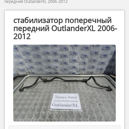
передний OutlanderXL 2006-2012
стабилизатор поперечный
передний OutlanderXL 2006-
2012