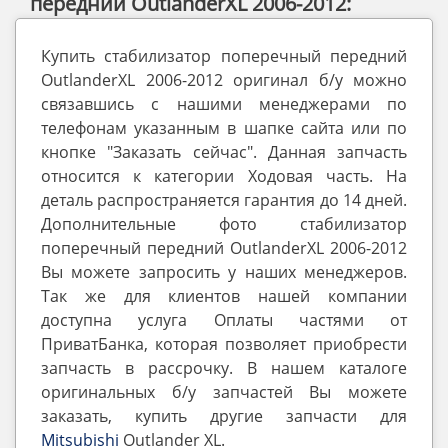
передний OutlanderXL 2006-2012:
Купить стабилизатор поперечный передний
OutlanderXL 2006-2012 оригинал б/у можно
связавшись с нашими менеджерами по
телефонам указанным в шапке сайта или по
кнопке "Заказать сейчас". Данная запчасть
относится к категории Ходовая часть. На
деталь распространяется гарантия до 14 дней.
Дополнительные фото стабилизатор
поперечный передний OutlanderXL 2006-2012
Вы можете запросить у наших менеджеров.
Так же для клиентов нашей компании
доступна услуга Оплаты частями от
ПриватБанка, которая позволяет приобрести
запчасть в рассрочку. В нашем каталоге
оригинальных б/у запчастей Вы можете
заказать, купить другие запчасти для
Mitsubishi
Outlander ‎XL.