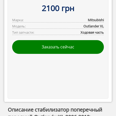
2100 грн
Марка:
Mitsubishi
Модель:
Outlander ‎XL
Тип запчасти:
Ходовая часть
Заказать сейчас
Описание стабилизатор поперечный