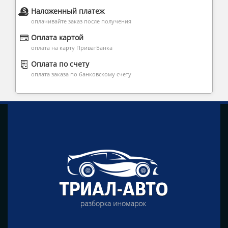
Наложенный платеж
оплачивайте заказ после получения
Оплата картой
оплата на карту ПриватБанка
Оплата по счету
оплата заказа по банковскому счету