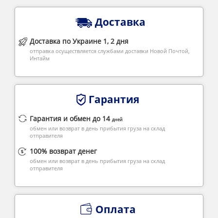
Доставка
Доставка по Украине 1, 2 дня
отправка осуществляется службами доставки Новой Почтой,
Интайм
Гарантия
Гарантия и обмен до 14
дней
обмен или возврат в день прибытия груза на склад
отправителя
100% возврат денег
обмен или возврат в день прибытия груза на склад
отправителя
Оплата