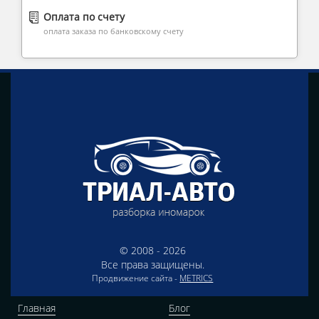
Оплата по счету
оплата заказа по банковскому счету
© 2008 - 2026
Все права защищены.
Продвижение сайта -
METRICS
Главная
Блог