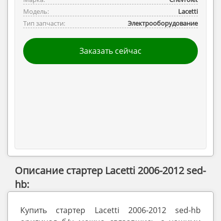
Модель:
Lacetti
Тип запчасти:
Электрооборудование
Заказать сейчас
Описание стартер Lacetti 2006-2012 sed-
hb:
Купить стартер Lacetti 2006-2012 sed-hb