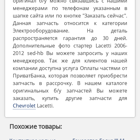
оригинал б/у можно связавшись с нашими
менеджерами по телефонам указанным в
шапке сайта или по кнопке "Заказать сейчас".
Данная запчасть относится к категории
Электрооборудование. На деталь
распространяется гарантия до 30 дней.
Дополнительные фото стартер Lacetti 2006-
2012 sed-hb Вы можете запросить у наших
менеджеров. Так же для клиентов нашей
компании доступна услуга Оплаты частями от
ПриватБанка, которая позволяет приобрести
запчасть в рассрочку. В нашем каталоге
оригинальных б/у запчастей Вы можете
заказать, купить другие запчасти для
Chevrolet
Lacetti.
Похожие товары: