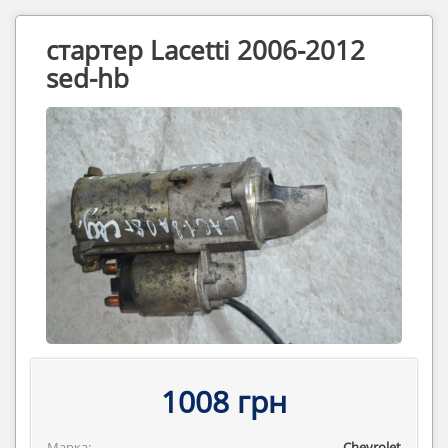
стартер Lacetti 2006-2012
sed-hb
1008 грн
Марка:
Chevrolet