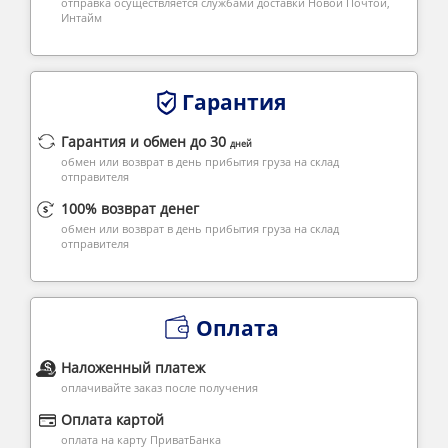
отправка осуществляется службами доставки Новой Почтой,
Интайм
Гарантия
Гарантия и обмен до 30
дней
обмен или возврат в день прибытия груза на склад
отправителя
100% возврат денег
обмен или возврат в день прибытия груза на склад
отправителя
Оплата
Наложенный платеж
оплачивайте заказ после получения
Оплата картой
оплата на карту ПриватБанка