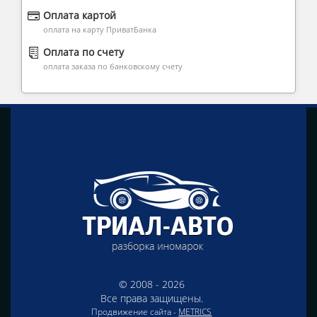
Оплата картой
оплата на карту ПриватБанка
Оплата по счету
оплата заказа по банковскому счету
© 2008 - 2026
Все права защищены.
Продвижение сайта -
METRICS