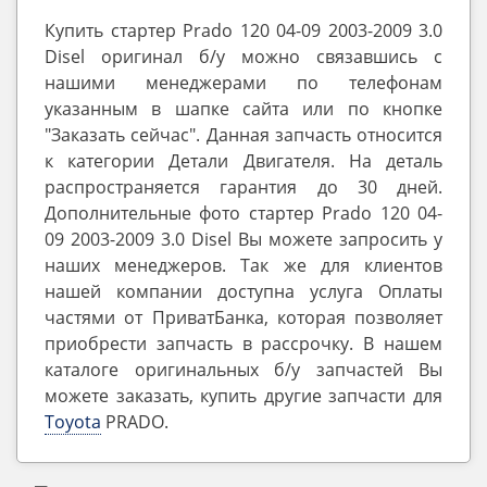
Купить стартер Prado 120 04-09 2003-2009 3.0
Disel оригинал б/у можно связавшись с
нашими менеджерами по телефонам
указанным в шапке сайта или по кнопке
"Заказать сейчас". Данная запчасть относится
к категории Детали Двигателя. На деталь
распространяется гарантия до 30 дней.
Дополнительные фото стартер Prado 120 04-
09 2003-2009 3.0 Disel Вы можете запросить у
наших менеджеров. Так же для клиентов
нашей компании доступна услуга Оплаты
частями от ПриватБанка, которая позволяет
приобрести запчасть в рассрочку. В нашем
каталоге оригинальных б/у запчастей Вы
можете заказать, купить другие запчасти для
Toyota
PRADO.