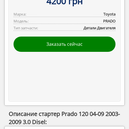
4200 грн
Марка:
Toyota
Модель:
PRADO
Тип запчасти:
Детали Двигателя
Заказать сейчас
Описание стартер Prado 120 04-09 2003-
2009 3.0 Disel: