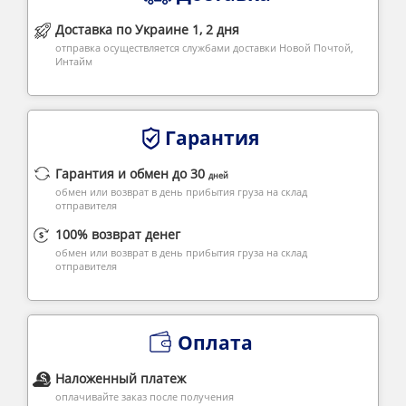
Доставка по Украине 1, 2 дня
отправка осуществляется службами доставки Новой Почтой,
Интайм
Гарантия
Гарантия и обмен до 30
дней
обмен или возврат в день прибытия груза на склад
отправителя
100% возврат денег
обмен или возврат в день прибытия груза на склад
отправителя
Оплата
Наложенный платеж
оплачивайте заказ после получения