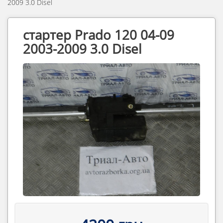
2009 3.0 Disel
стартер Prado 120 04-09
2003-2009 3.0 Disel