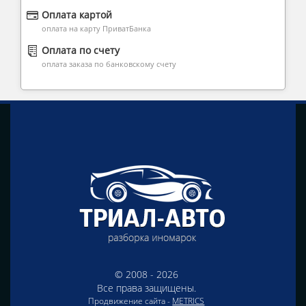
Оплата картой
оплата на карту ПриватБанка
Оплата по счету
оплата заказа по банковскому счету
© 2008 - 2026
Все права защищены.
Продвижение сайта -
METRICS