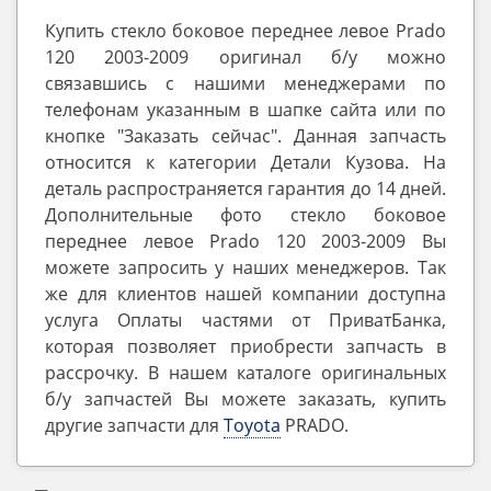
Купить стекло боковое переднее левое Prado
120 2003-2009 оригинал б/у можно
связавшись с нашими менеджерами по
телефонам указанным в шапке сайта или по
кнопке "Заказать сейчас". Данная запчасть
относится к категории Детали Кузова. На
деталь распространяется гарантия до 14 дней.
Дополнительные фото стекло боковое
переднее левое Prado 120 2003-2009 Вы
можете запросить у наших менеджеров. Так
же для клиентов нашей компании доступна
услуга Оплаты частями от ПриватБанка,
которая позволяет приобрести запчасть в
рассрочку. В нашем каталоге оригинальных
б/у запчастей Вы можете заказать, купить
другие запчасти для
Toyota
PRADO.