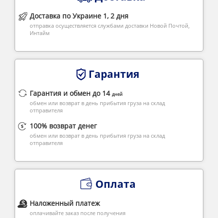
Доставка по Украине 1, 2 дня
отправка осуществляется службами доставки Новой Почтой,
Интайм
Гарантия
Гарантия и обмен до 14
дней
обмен или возврат в день прибытия груза на склад
отправителя
100% возврат денег
обмен или возврат в день прибытия груза на склад
отправителя
Оплата
Наложенный платеж
оплачивайте заказ после получения