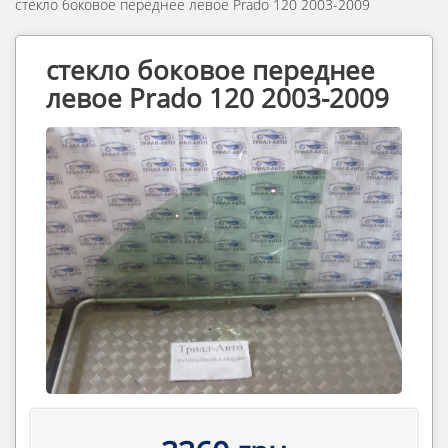
стекло боковое переднее левое Prado 120 2003-2009
стекло боковое переднее
левое Prado 120 2003-2009