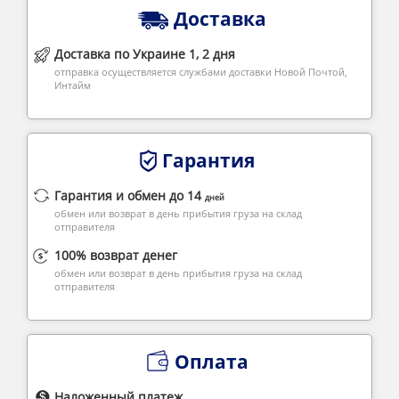
Доставка
Доставка по Украине 1, 2 дня
отправка осуществляется службами доставки Новой Почтой,
Интайм
Гарантия
Гарантия и обмен до 14
дней
обмен или возврат в день прибытия груза на склад
отправителя
100% возврат денег
обмен или возврат в день прибытия груза на склад
отправителя
Оплата
Наложенный платеж