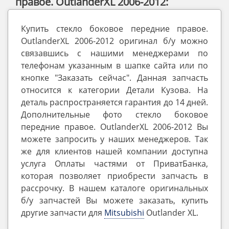
правое. OutlanderXL 2006-2012:
Купить стекло боковое передние правое.
OutlanderXL 2006-2012 оригинал б/у можно
связавшись с нашими менеджерами по
телефонам указанным в шапке сайта или по
кнопке "Заказать сейчас". Данная запчасть
относится к категории Детали Кузова. На
деталь распространяется гарантия до 14 дней.
Дополнительные фото стекло боковое
передние правое. OutlanderXL 2006-2012 Вы
можете запросить у наших менеджеров. Так
же для клиентов нашей компании доступна
услуга Оплаты частями от ПриватБанка,
которая позволяет приобрести запчасть в
рассрочку. В нашем каталоге оригинальных
б/у запчастей Вы можете заказать, купить
другие запчасти для
Mitsubishi
Outlander ‎XL.