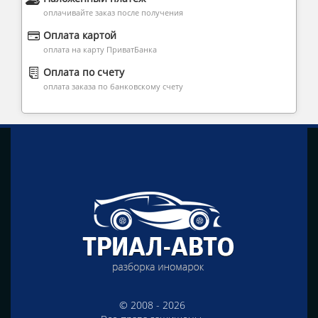
оплачивайте заказ после получения
Оплата картой
оплата на карту ПриватБанка
Оплата по счету
оплата заказа по банковскому счету
© 2008 - 2026