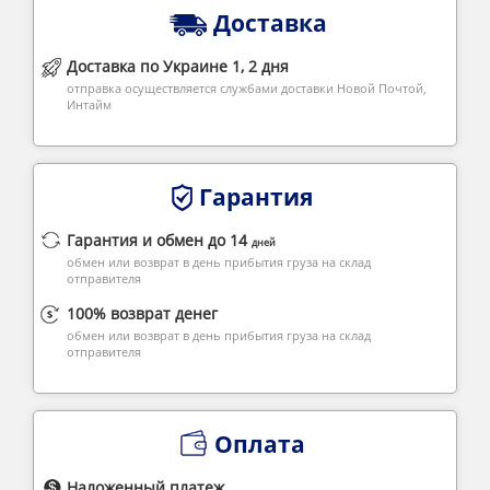
Доставка
Доставка по Украине 1, 2 дня
отправка осуществляется службами доставки Новой Почтой,
Интайм
Гарантия
Гарантия и обмен до 14
дней
обмен или возврат в день прибытия груза на склад
отправителя
100% возврат денег
обмен или возврат в день прибытия груза на склад
отправителя
Оплата
Наложенный платеж