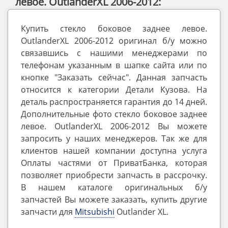
левое. OutlanderXL 2006-2012:
Купить стекло боковое заднее левое.
OutlanderXL 2006-2012 оригинал б/у можно
связавшись с нашими менеджерами по
телефонам указанным в шапке сайта или по
кнопке "Заказать сейчас". Данная запчасть
относится к категории Детали Кузова. На
деталь распространяется гарантия до 14 дней.
Дополнительные фото стекло боковое заднее
левое. OutlanderXL 2006-2012 Вы можете
запросить у наших менеджеров. Так же для
клиентов нашей компании доступна услуга
Оплаты частями от ПриватБанка, которая
позволяет приобрести запчасть в рассрочку.
В нашем каталоге оригинальных б/у
запчастей Вы можете заказать, купить другие
запчасти для
Mitsubishi
Outlander ‎XL.