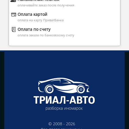
оплачивайте заказ после получения
Оплата картой
оплата на карту ПриватБанка
Оплата по счету
оплата заказа по банковскому счету
© 2008 - 2026