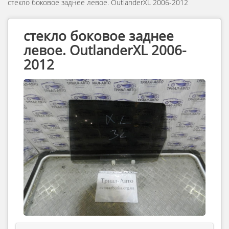
стекло боковое заднее левое. OutlanderXL 2006-2012
стекло боковое заднее
левое. OutlanderXL 2006-
2012