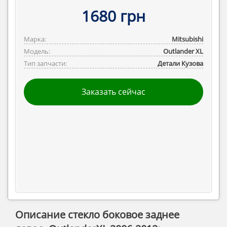
1680 грн
Марка:
Mitsubishi
Модель:
Outlander ‎XL
Тип запчасти:
Детали Кузова
Заказать сейчас
Описание стекло боковое заднее