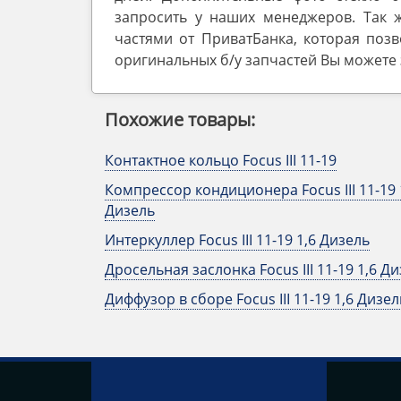
запросить у наших менеджеров. Так 
частями от ПриватБанка, которая позв
оригинальных б/у запчастей Вы можете з
Похожие товары:
Контактное кольцо Focus III 11-19
Компрессор кондиционера Focus III 11-19 
Дизель
Интеркуллер Focus III 11-19 1,6 Дизель
Дросельная заслонка Focus III 11-19 1,6 Д
Диффузор в сборе Focus III 11-19 1,6 Дизел