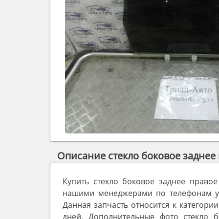
Описание стекло боковое заднее 
Купить стекло боковое заднее правое
нашими менеджерами по телефонам ука
Данная запчасть относится к категории
дней. Дополнительные фото стекло б