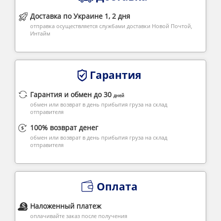
Доставка по Украине 1, 2 дня
отправка осуществляется службами доставки Новой Почтой,
Интайм
Гарантия
Гарантия и обмен до 30
дней
обмен или возврат в день прибытия груза на склад
отправителя
100% возврат денег
обмен или возврат в день прибытия груза на склад
отправителя
Оплата
Наложенный платеж
оплачивайте заказ после получения