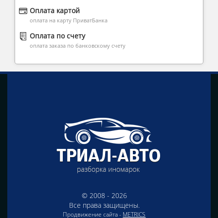
Оплата картой
оплата на карту ПриватБанка
Оплата по счету
оплата заказа по банковскому счету
© 2008 - 2026
Все права защищены.
Продвижение сайта -
METRICS