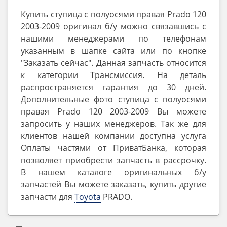
Купить ступица с полуосями правая Prado 120
2003-2009 оригинал б/у можно связавшись с
нашими менеджерами по телефонам
указанным в шапке сайта или по кнопке
"Заказать сейчас". Данная запчасть относится
к категории Трансмиссия. На деталь
распространяется гарантия до 30 дней.
Дополнительные фото ступица с полуосями
правая Prado 120 2003-2009 Вы можете
запросить у наших менеджеров. Так же для
клиентов нашей компании доступна услуга
Оплаты частями от ПриватБанка, которая
позволяет приобрести запчасть в рассрочку.
В нашем каталоге оригинальных б/у
запчастей Вы можете заказать, купить другие
запчасти для
Toyota
PRADO.