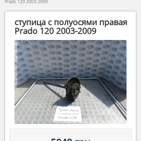
Prado 120 2003-2009
ступица с полуосями правая
Prado 120 2003-2009