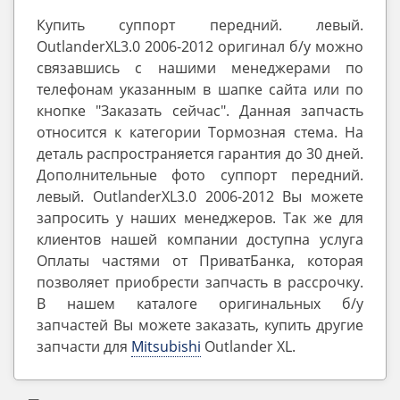
Купить суппорт передний. левый.
OutlanderXL3.0 2006-2012 оригинал б/у можно
связавшись с нашими менеджерами по
телефонам указанным в шапке сайта или по
кнопке "Заказать сейчас". Данная запчасть
относится к категории Тормозная стема. На
деталь распространяется гарантия до 30 дней.
Дополнительные фото суппорт передний.
левый. OutlanderXL3.0 2006-2012 Вы можете
запросить у наших менеджеров. Так же для
клиентов нашей компании доступна услуга
Оплаты частями от ПриватБанка, которая
позволяет приобрести запчасть в рассрочку.
В нашем каталоге оригинальных б/у
запчастей Вы можете заказать, купить другие
запчасти для
Mitsubishi
Outlander ‎XL.