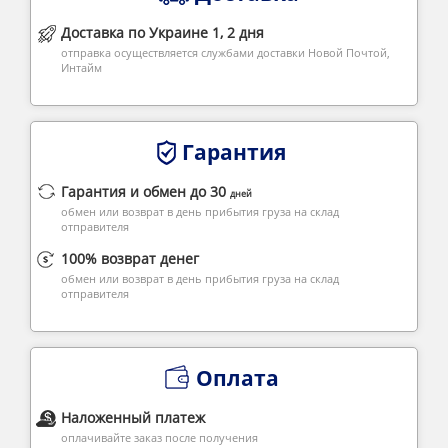
Доставка по Украине 1, 2 дня
отправка осуществляется службами доставки Новой Почтой,
Интайм
Гарантия
Гарантия и обмен до 30
дней
обмен или возврат в день прибытия груза на склад
отправителя
100% возврат денег
обмен или возврат в день прибытия груза на склад
отправителя
Оплата
Наложенный платеж
оплачивайте заказ после получения