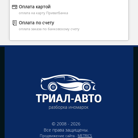
Оплата картой
оплата на карту ПриватБанка
Оплата по счету
оплата заказа по банковскому счету
© 2008 - 2026
Все права защищены.
Продвижение сайта -
METRICS