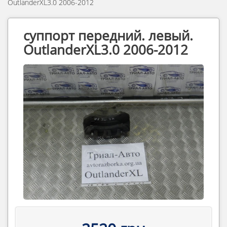
OutlanderXL3.0 2006-2012
суппорт передний. левый.
OutlanderXL3.0 2006-2012