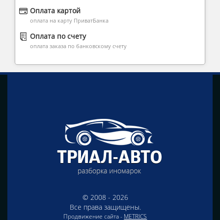
Оплата картой
оплата на карту ПриватБанка
Оплата по счету
оплата заказа по банковскому счету
© 2008 - 2026
Все права защищены.
Продвижение сайта -
METRICS