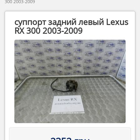
300 2003-2009
суппорт задний левый Lexus
RX 300 2003-2009