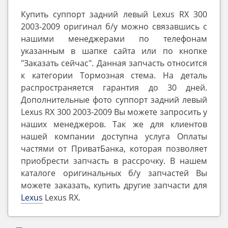
Купить суппорт задний левый Lexus RX 300
2003-2009 оригинал б/у можно связавшись с
нашими менеджерами по телефонам
указанным в шапке сайта или по кнопке
"Заказать сейчас". Данная запчасть относится
к категории Тормозная стема. На деталь
распространяется гарантия до 30 дней.
Дополнительные фото суппорт задний левый
Lexus RX 300 2003-2009 Вы можете запросить у
наших менеджеров. Так же для клиентов
нашей компании доступна услуга Оплаты
частями от ПриватБанка, которая позволяет
приобрести запчасть в рассрочку. В нашем
каталоге оригинальных б/у запчастей Вы
можете заказать, купить другие запчасти для
Lexus
Lexus RX.