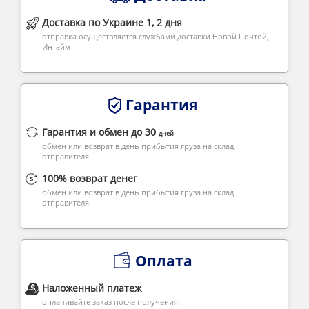
Доставка по Украине 1, 2 дня
отправка осуществляется службами доставки Новой Почтой,
Интайм
Гарантия
Гарантия и обмен до 30
дней
обмен или возврат в день прибытия груза на склад
отправителя
100% возврат денег
обмен или возврат в день прибытия груза на склад
отправителя
Оплата
Наложенный платеж
оплачивайте заказ после получения