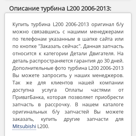
Описание турбина L200 2006-2013:
Купить турбина L200 2006-2013 оригинал б/у
можно связавшись с нашими менеджерами
по телефонам указанным в шапке сайта или
по кнопке "Заказать сейчас". Данная запчасть
относится к категории Детали Двигателя. На
деталь распространяется гарантия до 30 дней.
Дополнительные фото турбина L200 2006-2013
Вы можете запросить у наших менеджеров.
Так же для клиентов нашей компании
доступна услуга Оплаты частями от
ПриватБанка, которая позволяет приобрести
запчасть в рассрочку. В нашем каталоге
оригинальных б/у запчастей Вы можете
заказать, купить другие запчасти для
Mitsubishi
L200.