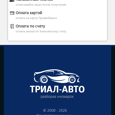
оплачивайте заказ после получения
Оплата картой
оплата на карту ПриватБанка
Оплата по счету
оплата заказа по банковскому счету
© 2008 - 2026