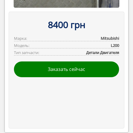
8400 грн
Марка:
Mitsubishi
Модель:
L200
Тип запчасти:
Детали Двигателя
Заказать сейчас