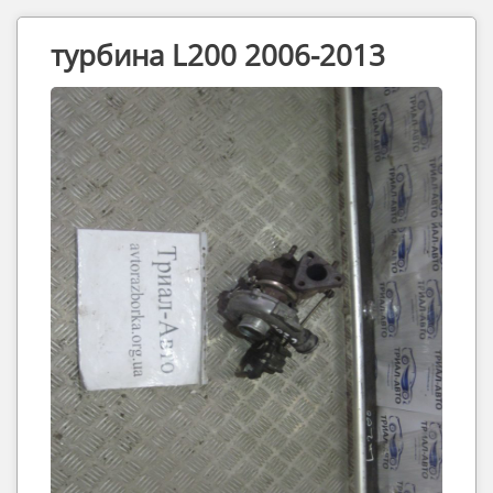
турбина L200 2006-2013