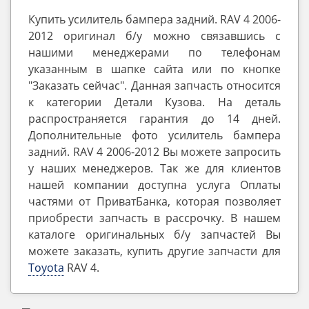
Купить усилитель бампера задний. RAV 4 2006-
2012 оригинал б/у можно связавшись с
нашими менеджерами по телефонам
указанным в шапке сайта или по кнопке
"Заказать сейчас". Данная запчасть относится
к категории Детали Кузова. На деталь
распространяется гарантия до 14 дней.
Дополнительные фото усилитель бампера
задний. RAV 4 2006-2012 Вы можете запросить
у наших менеджеров. Так же для клиентов
нашей компании доступна услуга Оплаты
частями от ПриватБанка, которая позволяет
приобрести запчасть в рассрочку. В нашем
каталоге оригинальных б/у запчастей Вы
можете заказать, купить другие запчасти для
Toyota
RAV 4.