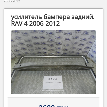
2006-2012
усилитель бампера задний.
RAV 4 2006-2012