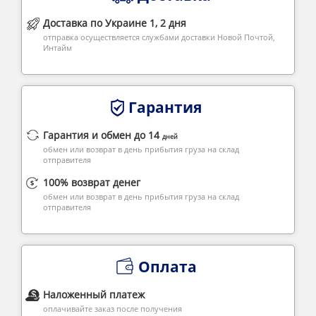
Доставка по Украине 1, 2 дня
отправка осуществляется службами доставки Новой Почтой,
Интайм
Гарантия
Гарантия и обмен до 14
дней
обмен или возврат в день прибытия груза на склад
отправителя
100% возврат денег
обмен или возврат в день прибытия груза на склад
отправителя
Оплата
Наложенный платеж
оплачивайте заказ после получения