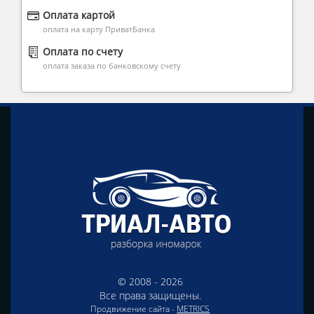
Оплата картой
оплата на карту ПриватБанка
Оплата по счету
оплата заказа по банковскому счету
© 2008 - 2026
Все права защищены.
Продвижение сайта -
METRICS