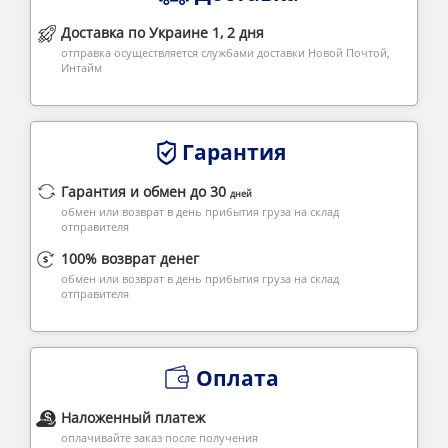
Доставка по Украине 1, 2 дня
отправка осуществляется службами доставки Новой Почтой,
Интайм
Гарантия
Гарантия и обмен до 30
дней
обмен или возврат в день прибытия груза на склад
отправителя
100% возврат денег
обмен или возврат в день прибытия груза на склад
отправителя
Оплата
Наложенный платеж
оплачивайте заказ после получения