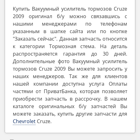
Купить Вакуумный усилитель тормозов Cruze
2009 оригинал б/у можно связавшись с
нашими менеджерами по телефонам
указанным в шапке сайта или по кнопке
"Заказать сейчас". Данная запчасть относится
к категории Тормозная стема. На деталь
распространяется гарантия до 30 дней.
Дополнительные фото Вакуумный усилитель
тормозов Cruze 2009 Вы можете запросить у
наших менеджеров. Так же для клиентов
нашей компании доступна услуга Оплаты
частями от ПриватБанка, которая позволяет
приобрести запчасть в рассрочку. В нашем
каталоге оригинальных б/у запчастей Вы
можете заказать, купить другие запчасти для
Chevrolet
Cruze.