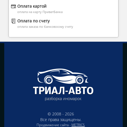
Оплата картой
оплата на карту ПриватБанка
Оплата по счету
оплата заказа по банковскому счету
© 2008 - 2026
Все права защищены.
Продвижение сайта -
METRICS