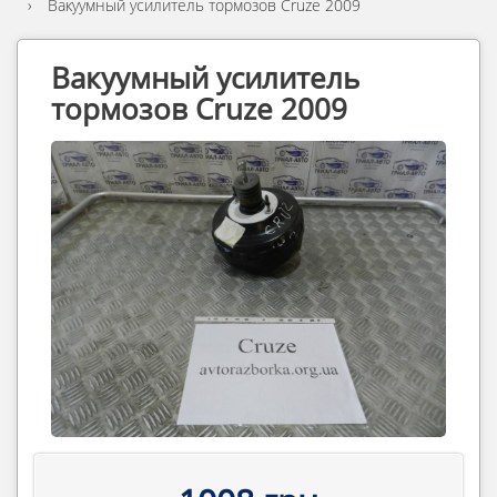
›
Вакуумный усилитель тормозов Cruze 2009
Вакуумный усилитель
тормозов Cruze 2009