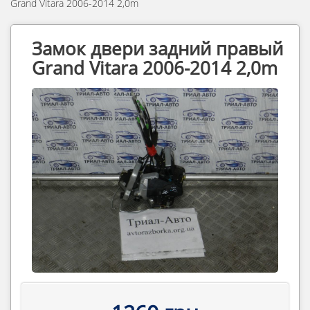
Grand Vitara 2006-2014 2,0m
Замок двери задний правый
Grand Vitara 2006-2014 2,0m