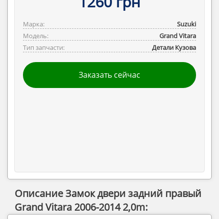
1260 грн
Марка:
Suzuki
Модель:
Grand Vitara
Тип запчасти:
Детали Кузова
Заказать сейчас
Описание Замок двери задний правый
Grand Vitara 2006-2014 2,0m: