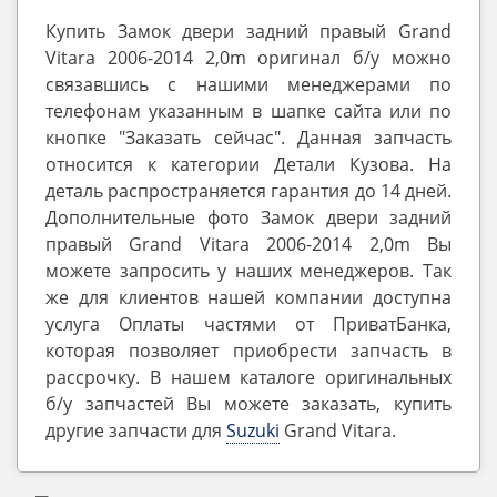
Купить Замок двери задний правый Grand
Vitara 2006-2014 2,0m оригинал б/у можно
связавшись с нашими менеджерами по
телефонам указанным в шапке сайта или по
кнопке "Заказать сейчас". Данная запчасть
относится к категории Детали Кузова. На
деталь распространяется гарантия до 14 дней.
Дополнительные фото Замок двери задний
правый Grand Vitara 2006-2014 2,0m Вы
можете запросить у наших менеджеров. Так
же для клиентов нашей компании доступна
услуга Оплаты частями от ПриватБанка,
которая позволяет приобрести запчасть в
рассрочку. В нашем каталоге оригинальных
б/у запчастей Вы можете заказать, купить
другие запчасти для
Suzuki
Grand Vitara.