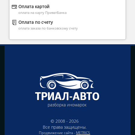
Оплата картой
оплата на карту ПриватБанка
Оплата по счету
оплата заказа по банковскому счету
© 2008 - 2026
Все права защищены.
Продвижение сайта -
METRICS