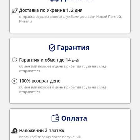
Доставка по Украине 1, 2 дня
отправка осуществляется службами доставки Новой Почтой,
Интайм
Гарантия
Гарантия и обмен до 14
дней
обмен или возврат в день прибытия груза на склад
отправителя
100% возврат денег
обмен или возврат в день прибытия груза на склад
отправителя
Оплата
Наложенный платеж
оплачивайте заказ после получения