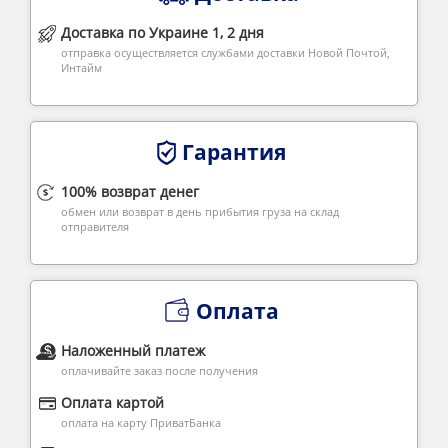
Доставка по Украине 1, 2 дня
отправка осуществляется службами доставки Новой Почтой,
Интайм
Гарантия
100% возврат денег
обмен или возврат в день прибытия груза на склад
отправителя
Оплата
Наложенный платеж
оплачивайте заказ после получения
Оплата картой
оплата на карту ПриватБанка