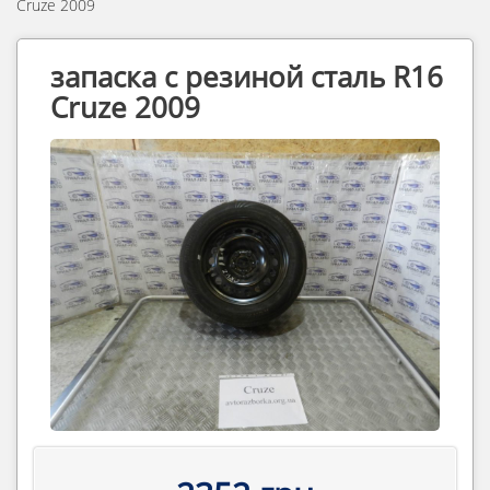
Cruze 2009
запаска с резиной сталь R16
Cruze 2009