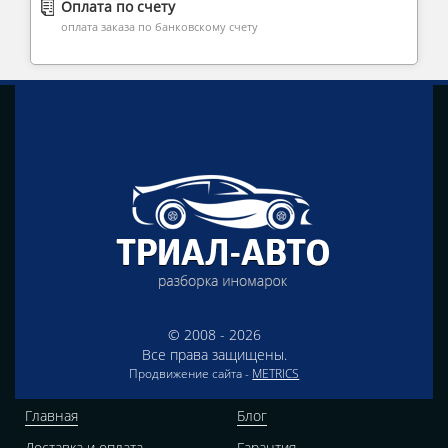
Оплата по счету
оплата заказа по банковскому счету
© 2008 - 2026
Все права защищены.
Продвижение сайта -
METRICS
Главная
Блог
Доставка и оплата
Гарантия