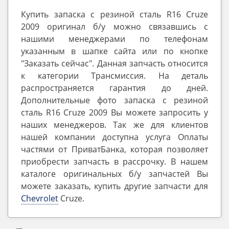
Купить запаска с резиной сталь R16 Cruze
2009 оригинал б/у можно связавшись с
нашими менеджерами по телефонам
указанным в шапке сайта или по кнопке
"Заказать сейчас". Данная запчасть относится
к категории Трансмиссия. На деталь
распространяется гарантия до дней.
Дополнительные фото запаска с резиной
сталь R16 Cruze 2009 Вы можете запросить у
наших менеджеров. Так же для клиентов
нашей компании доступна услуга Оплаты
частями от ПриватБанка, которая позволяет
приобрести запчасть в рассрочку. В нашем
каталоге оригинальных б/у запчастей Вы
можете заказать, купить другие запчасти для
Chevrolet
Cruze.