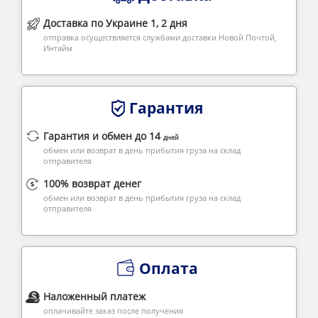
Доставка по Украине 1, 2 дня
отправка осуществляется службами доставки Новой Почтой,
Интайм
Гарантия
Гарантия и обмен до 14
дней
обмен или возврат в день прибытия груза на склад
отправителя
100% возврат денег
обмен или возврат в день прибытия груза на склад
отправителя
Оплата
Наложенный платеж
оплачивайте заказ после получения