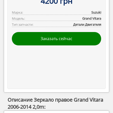
4200 грн
Марка:
Suzuki
Модель:
Grand Vitara
Тип запчасти:
Детали Двигателя
Заказать сейчас
Описание Зеркало правое Grand Vitara
2006-2014 2,0m: