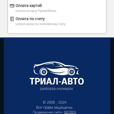
Оплата картой
оплата на карту ПриватБанка
Оплата по счету
оплата заказа по банковскому счету
© 2008 - 2026
Все права защищены.
Продвижение сайта -
METRICS