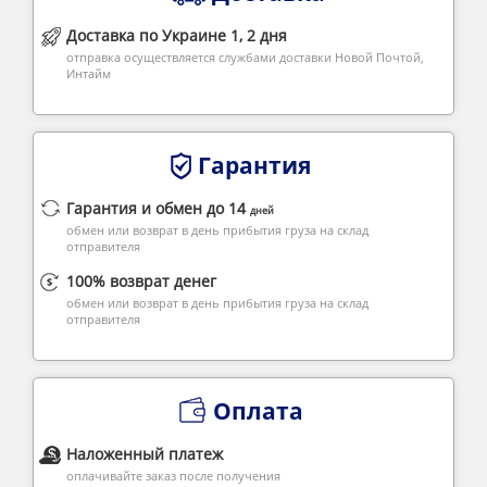
Доставка по Украине 1, 2 дня
отправка осуществляется службами доставки Новой Почтой,
Интайм
Гарантия
Гарантия и обмен до 14
дней
обмен или возврат в день прибытия груза на склад
отправителя
100% возврат денег
обмен или возврат в день прибытия груза на склад
отправителя
Оплата
Наложенный платеж
оплачивайте заказ после получения