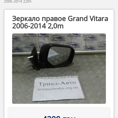
2006-2014 2,0m
Зеркало правое Grand Vitara
2006-2014 2,0m