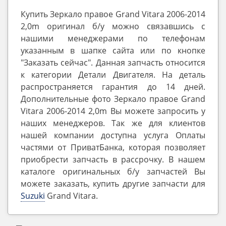
Купить Зеркало правое Grand Vitara 2006-2014
2,0m оригинал б/у можно связавшись с
нашими менеджерами по телефонам
указанным в шапке сайта или по кнопке
"Заказать сейчас". Данная запчасть относится
к категории Детали Двигателя. На деталь
распространяется гарантия до 14 дней.
Дополнительные фото Зеркало правое Grand
Vitara 2006-2014 2,0m Вы можете запросить у
наших менеджеров. Так же для клиентов
нашей компании доступна услуга Оплаты
частями от ПриватБанка, которая позволяет
приобрести запчасть в рассрочку. В нашем
каталоге оригинальных б/у запчастей Вы
можете заказать, купить другие запчасти для
Suzuki
Grand Vitara.