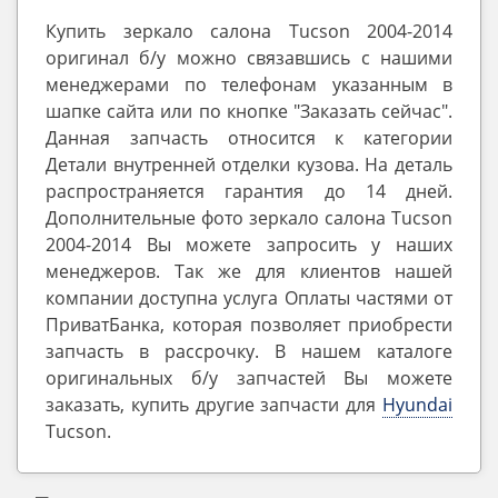
Купить зеркало салона Tucson 2004-2014
оригинал б/у можно связавшись с нашими
менеджерами по телефонам указанным в
шапке сайта или по кнопке "Заказать сейчас".
Данная запчасть относится к категории
Детали внутренней отделки кузова. На деталь
распространяется гарантия до 14 дней.
Дополнительные фото зеркало салона Tucson
2004-2014 Вы можете запросить у наших
менеджеров. Так же для клиентов нашей
компании доступна услуга Оплаты частями от
ПриватБанка, которая позволяет приобрести
запчасть в рассрочку. В нашем каталоге
оригинальных б/у запчастей Вы можете
заказать, купить другие запчасти для
Hyundai
Tucson.