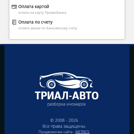
Оплата картой
оплата на карту ПриватБанка
Оплата по счету
оплата заказа по банковскому счету
© 2008 - 2026
Все права защищены.
Продвижение сайта -
METRICS