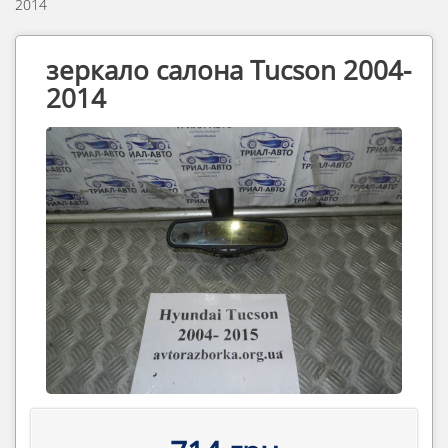
2014
зеркало салона Tucson 2004-
2014