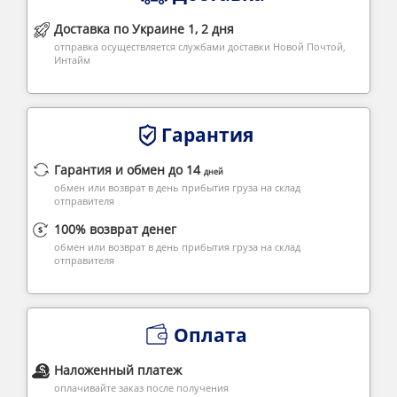
Доставка по Украине 1, 2 дня
отправка осуществляется службами доставки Новой Почтой,
Интайм
Гарантия
Гарантия и обмен до 14
дней
обмен или возврат в день прибытия груза на склад
отправителя
100% возврат денег
обмен или возврат в день прибытия груза на склад
отправителя
Оплата
Наложенный платеж
оплачивайте заказ после получения