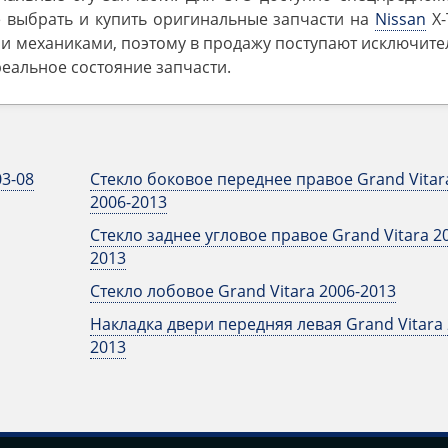
е выбрать и купить оригинальные запчасти на
Nissan
X-T
ми механиками, поэтому в продажу поступают исключит
реальное состояние запчасти.
03-08
Стекло боковое переднее правое Grand Vitar
2006-2013
Стекло заднее угловое правое Grand Vitara 2
2013
Стекло лобовое Grand Vitara 2006-2013
Накладка двери передняя левая Grand Vitara 
2013