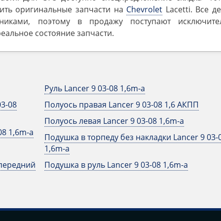
пить оригинальные запчасти на
Chevrolet
Lacetti. Все д
никами, поэтому в продажу поступают исключите
реальное состояние запчасти.
Руль Lancer 9 03-08 1,6m-a
03-08
Полуось правая Lancer 9 03-08 1,6 АКПП
Полуось левая Lancer 9 03-08 1,6m-a
08 1,6m-a
Подушка в торпеду без накладки Lancer 9 03-
1,6m-a
 передний
Подушка в руль Lancer 9 03-08 1,6m-a