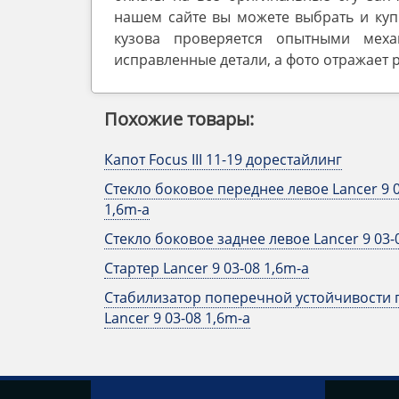
нашем сайте вы можете выбрать и ку
кузова проверяется опытными меха
исправленные детали, а фото отражает 
Похожие товары:
Капот Focus III 11-19 дорестайлинг
Стекло боковое переднее левое Lancer 9 
1,6m-a
Стекло боковое заднее левое Lancer 9 03-
Стартер Lancer 9 03-08 1,6m-a
Стабилизатор поперечной устойчивости
Lancer 9 03-08 1,6m-a