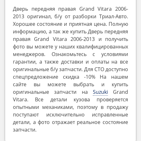
Дверь передняя правая Grand Vitara 2006-
2013 оригинал, б/у от разборки Триал-Авто.
Хорошее состояние и приятная цена. Полную
информацию, а так же купить Дверь передняя
правая Grand Vitara 2006-2013 и получить
фото вы можете у наших квалифицированных
менеджеров. Ознакомьтесь с условиями
гарантии, а также доставки и оплаты на все
оригинальные б/у запчасти. Для СТО доступно
спецпредложение скидка -10% На нашем
сайте вы можете выбрать и купить
оригинальные запчасти на
Suzuki
Grand
Vitara. Все детали кузова проверяется
опытными механиками, поэтому в продажу
поступают исключительно исправленные
детали, а фото отражает реальное состояние
запчасти.