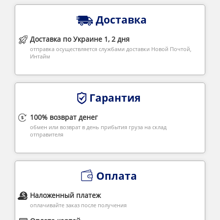
Доставка
Доставка по Украине 1, 2 дня
отправка осуществляется службами доставки Новой Почтой,
Интайм
Гарантия
100% возврат денег
обмен или возврат в день прибытия груза на склад
отправителя
Оплата
Наложенный платеж
оплачивайте заказ после получения