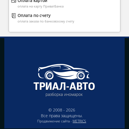
Оплата картой
оплата на карту ПриватБанка
Оплата по счету
оплата заказа по банковскому счету
© 2008 - 2026
Все права защищены.
Продвижение сайта -
METRICS