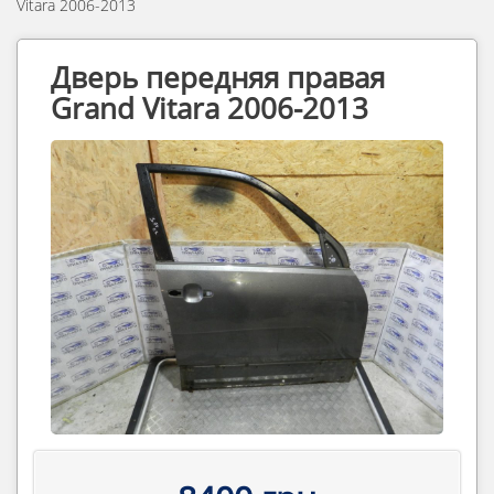
Vitara 2006-2013
Дверь передняя правая
Grand Vitara 2006-2013