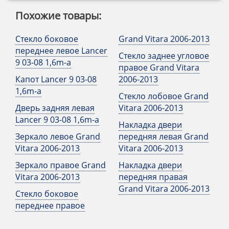
Похожие товары:
Стекло боковое
Grand Vitara 2006-2013
переднее левое Lancer
Стекло заднее угловое
9 03-08 1,6m-a
правое Grand Vitara
Капот Lancer 9 03-08
2006-2013
1,6m-a
Стекло лобовое Grand
Дверь задняя левая
Vitara 2006-2013
Lancer 9 03-08 1,6m-a
Накладка двери
Зеркало левое Grand
передняя левая Grand
Vitara 2006-2013
Vitara 2006-2013
Зеркало правое Grand
Накладка двери
Vitara 2006-2013
передняя правая
Grand Vitara 2006-2013
Стекло боковое
переднее правое