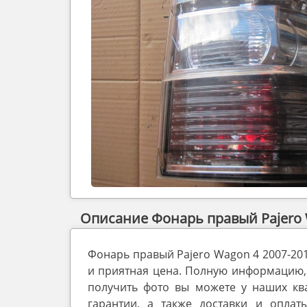
Описание Фонарь правый Pajero 
Фонарь правый Pajero Wagon 4 2007-201
и приятная цена. Полную информацию, 
получить фото вы можете у наших кв
гарантии, а также доставки и оплат