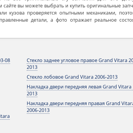
 сайте вы можете выбрать и купить оригинальные запч
тали кузова проверяется опытными механиками, поэто
правленные детали, а фото отражает реальное состо
03-08
Стекло заднее угловое правое Grand Vitara 2
2013
Стекло лобовое Grand Vitara 2006-2013
Накладка двери передняя левая Grand Vitara 
2013
Накладка двери передняя правая Grand Vitar
2006-2013
tara