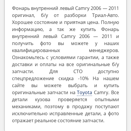
Фонарь внутренний левый Camry 2006 — 2011
оригинал, б/у от разборки Триал-Авто.
Хорошее состояние и приятная цена. Полную
информацию, а так же купить Фонарь
внутренний левый Camry 2006 — 2011 и
получить фото вы можете у наших
квалифицированных менеджеров.
Ознакомьтесь с условиями гарантии, а также
доставки и оплаты на все оригинальные б/у
запчасти. Для СТО доступно
спецпредложение скидка -10% На нашем
сайте вы можете выбрать и купить
оригинальные запчасти на
Toyota
Camry. Все
детали кузова проверяется опытными
механиками, поэтому в продажу поступают
исключительно исправленные детали, а фото
отражает реальное состояние запчасти.