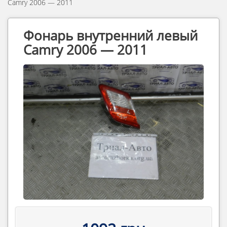
Camry 2006 — 2011
Фонарь внутренний левый
Camry 2006 — 2011