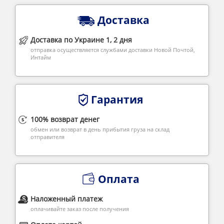
Доставка
Доставка по Украине 1, 2 дня
отправка осуществляется службами доставки Новой Почтой,
Интайм
Гарантия
100% возврат денег
обмен или возврат в день прибытия груза на склад
отправителя
Оплата
Наложенный платеж
оплачивайте заказ после получения