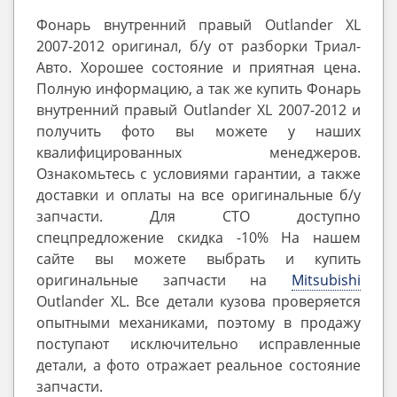
Фонарь внутренний правый Outlander XL
2007-2012 оригинал, б/у от разборки Триал-
Авто. Хорошее состояние и приятная цена.
Полную информацию, а так же купить Фонарь
внутренний правый Outlander XL 2007-2012 и
получить фото вы можете у наших
квалифицированных менеджеров.
Ознакомьтесь с условиями гарантии, а также
доставки и оплаты на все оригинальные б/у
запчасти. Для СТО доступно
спецпредложение скидка -10% На нашем
сайте вы можете выбрать и купить
оригинальные запчасти на
Mitsubishi
Outlander ‎XL. Все детали кузова проверяется
опытными механиками, поэтому в продажу
поступают исключительно исправленные
детали, а фото отражает реальное состояние
запчасти.