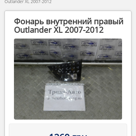
Outlander XL 2007-2012
Фонарь внутренний правый
Outlander XL 2007-2012