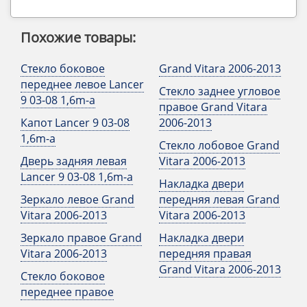
Похожие товары:
Стекло боковое
Grand Vitara 2006-2013
переднее левое Lancer
Стекло заднее угловое
9 03-08 1,6m-a
правое Grand Vitara
Капот Lancer 9 03-08
2006-2013
1,6m-a
Стекло лобовое Grand
Дверь задняя левая
Vitara 2006-2013
Lancer 9 03-08 1,6m-a
Накладка двери
Зеркало левое Grand
передняя левая Grand
Vitara 2006-2013
Vitara 2006-2013
Зеркало правое Grand
Накладка двери
Vitara 2006-2013
передняя правая
Grand Vitara 2006-2013
Стекло боковое
переднее правое