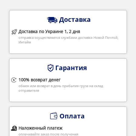
Доставка
Доставка по Украине 1, 2 дня
отправка осуществляется службами доставки Новой Почтой,
Интайм
Гарантия
100% возврат денег
обмен или возврат в день прибытия груза на склад
отправителя
Оплата
Наложенный платеж
оплачивайте заказ после получения