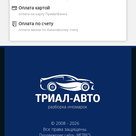
Оплата картой
оплата на карту ПриватБанка
Оплата по счету
оплата заказа по банковскому счету
© 2008 - 2026
Все права защищены.
Продвижение сайта -
METRICS