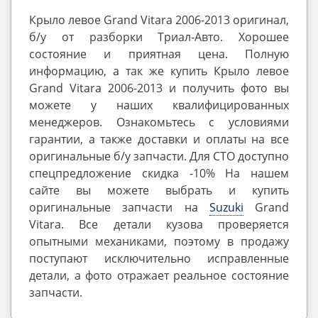
Крыло левое Grand Vitara 2006-2013 оригинал,
б/у от разборки Триал-Авто. Хорошее
состояние и приятная цена. Полную
информацию, а так же купить Крыло левое
Grand Vitara 2006-2013 и получить фото вы
можете у наших квалифицированных
менеджеров. Ознакомьтесь с условиями
гарантии, а также доставки и оплаты на все
оригинальные б/у запчасти. Для СТО доступно
спецпредложение скидка -10% На нашем
сайте вы можете выбрать и купить
оригинальные запчасти на
Suzuki
Grand
Vitara. Все детали кузова проверяется
опытными механиками, поэтому в продажу
поступают исключительно исправленные
детали, а фото отражает реальное состояние
запчасти.