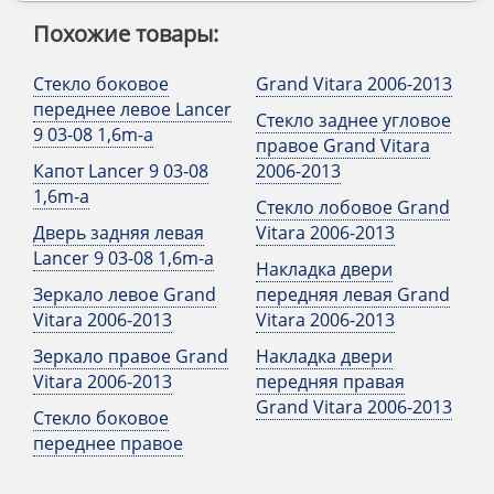
Похожие товары:
Стекло боковое
Grand Vitara 2006-2013
переднее левое Lancer
Стекло заднее угловое
9 03-08 1,6m-a
правое Grand Vitara
Капот Lancer 9 03-08
2006-2013
1,6m-a
Стекло лобовое Grand
Дверь задняя левая
Vitara 2006-2013
Lancer 9 03-08 1,6m-a
Накладка двери
Зеркало левое Grand
передняя левая Grand
Vitara 2006-2013
Vitara 2006-2013
Зеркало правое Grand
Накладка двери
Vitara 2006-2013
передняя правая
Grand Vitara 2006-2013
Стекло боковое
переднее правое