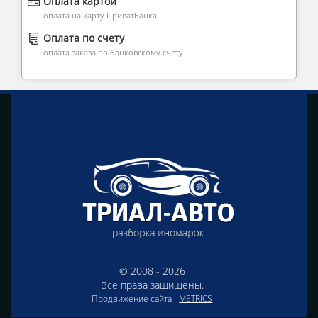
Оплата картой
оплата на карту ПриватБанка
Оплата по счету
оплата заказа по банковскому счету
© 2008 - 2026
Все права защищены.
Продвижение сайта -
METRICS