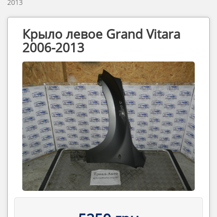
2013
Крыло левое Grand Vitara
2006-2013