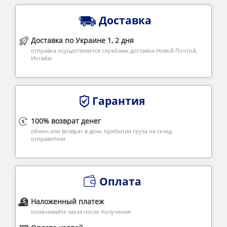
Доставка
Доставка по Украине 1, 2 дня
отправка осуществляется службами доставки Новой Почтой,
Интайм
Гарантия
100% возврат денег
обмен или возврат в день прибытия груза на склад
отправителя
Оплата
Наложенный платеж
оплачивайте заказ после получения