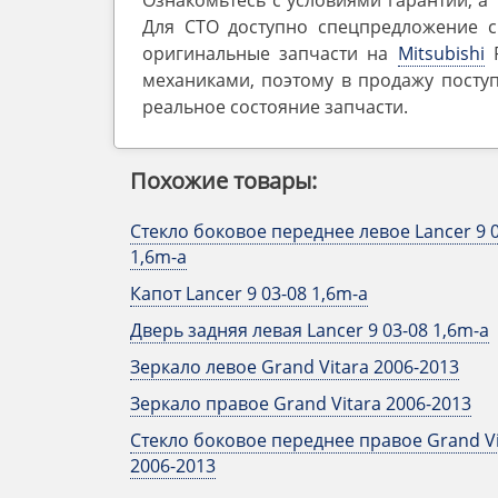
Ознакомьтесь с условиями гарантии, а 
Для СТО доступно спецпредложение с
оригинальные запчасти на
Mitsubishi
P
механиками, поэтому в продажу посту
реальное состояние запчасти.
Похожие товары:
Стекло боковое переднее левое Lancer 9 
1,6m-a
Капот Lancer 9 03-08 1,6m-a
Дверь задняя левая Lancer 9 03-08 1,6m-a
Зеркало левое Grand Vitara 2006-2013
Зеркало правое Grand Vitara 2006-2013
Стекло боковое переднее правое Grand Vi
2006-2013