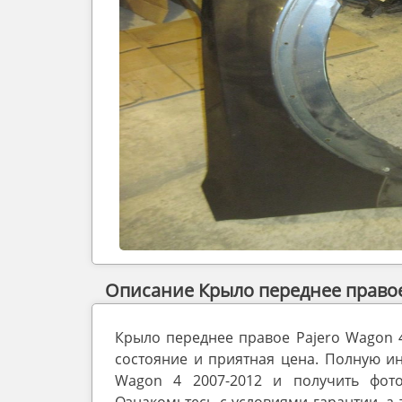
Описание Крыло переднее правое 
Крыло переднее правое Pajero Wagon 4
состояние и приятная цена. Полную и
Wagon 4 2007-2012 и получить фот