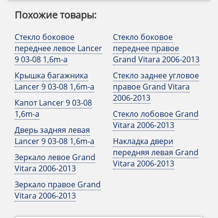
Похожие товары:
Стекло боковое
Стекло боковое
переднее левое Lancer
переднее правое
9 03-08 1,6m-a
Grand Vitara 2006-2013
Крышка багажника
Стекло заднее угловое
Lancer 9 03-08 1,6m-a
правое Grand Vitara
2006-2013
Капот Lancer 9 03-08
1,6m-a
Стекло лобовое Grand
Vitara 2006-2013
Дверь задняя левая
Lancer 9 03-08 1,6m-a
Накладка двери
передняя левая Grand
Зеркало левое Grand
Vitara 2006-2013
Vitara 2006-2013
Зеркало правое Grand
Vitara 2006-2013