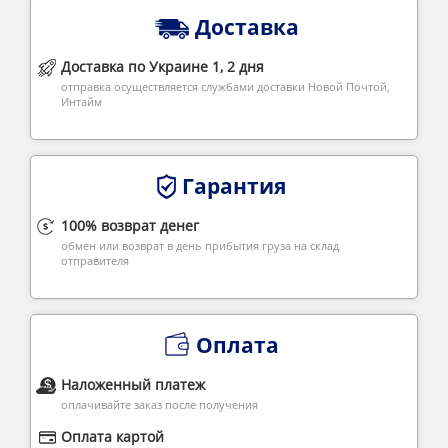
Доставка
Доставка по Украине 1, 2 дня
отправка осуществляется службами доставки Новой Почтой,
Интайм
Гарантия
100% возврат денег
обмен или возврат в день прибытия груза на склад
отправителя
Оплата
Наложенный платеж
оплачивайте заказ после получения
Оплата картой