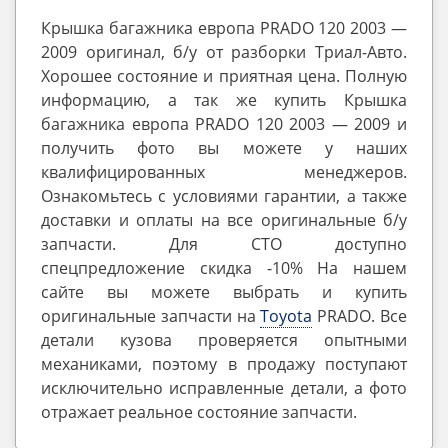
Крышка багажника европа PRADO 120 2003 —
2009 оригинал, б/у от разборки Триал-Авто.
Хорошее состояние и приятная цена. Полную
информацию, а так же купить Крышка
багажника европа PRADO 120 2003 — 2009 и
получить фото вы можете у наших
квалифицированных менеджеров.
Ознакомьтесь с условиями гарантии, а также
доставки и оплаты на все оригинальные б/у
запчасти. Для СТО доступно
спецпредложение скидка -10% На нашем
сайте вы можете выбрать и купить
оригинальные запчасти на
Toyota
PRADO. Все
детали кузова проверяется опытными
механиками, поэтому в продажу поступают
исключительно исправленные детали, а фото
отражает реальное состояние запчасти.