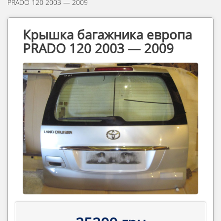
PRADO 120 2003 — 2009
Крышка багажника европа
PRADO 120 2003 — 2009