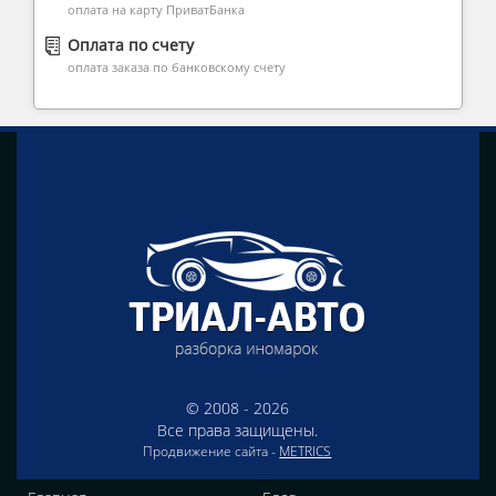
оплата на карту ПриватБанка
Оплата по счету
оплата заказа по банковскому счету
© 2008 - 2026
Все права защищены.
Продвижение сайта -
METRICS