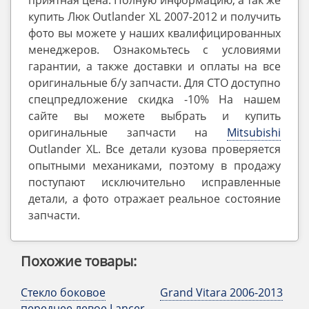
приятная цена. Полную информацию, а так же
купить Люк Outlander XL 2007-2012 и получить
фото вы можете у наших квалифицированных
менеджеров. Ознакомьтесь с условиями
гарантии, а также доставки и оплаты на все
оригинальные б/у запчасти. Для СТО доступно
спецпредложение скидка -10% На нашем
сайте вы можете выбрать и купить
оригинальные запчасти на
Mitsubishi
Outlander ‎XL. Все детали кузова проверяется
опытными механиками, поэтому в продажу
поступают исключительно исправленные
детали, а фото отражает реальное состояние
запчасти.
Похожие товары:
Стекло боковое
Grand Vitara 2006-2013
переднее левое Lancer