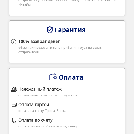
Интайм
Гарантия
100% возврат денег
обмен или возврат в день прибытия груза на склад
отправителя
Оплата
Наложенный платеж
оплачивайте заказ после получения
Оплата картой
оплата на карту ПриватБанка
Оплата по счету
оплата заказа по банковскому счету