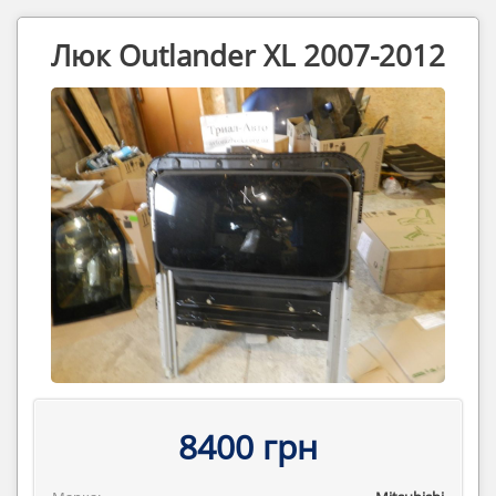
Люк Outlander XL 2007-2012
8400 грн