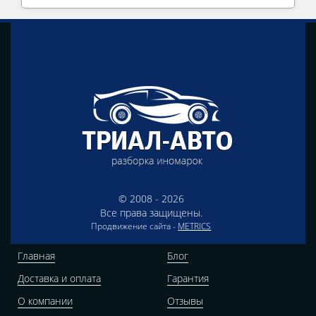
© 2008 - 2026
Все права защищены.
Продвижение сайта -
METRICS
Главная
Блог
Доставка и оплата
Гарантия
О компании
Отзывы