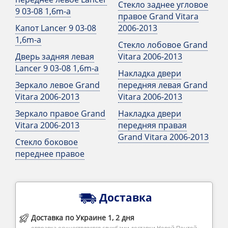
Стекло заднее угловое
9 03-08 1,6m-a
правое Grand Vitara
Капот Lancer 9 03-08
2006-2013
1,6m-a
Стекло лобовое Grand
Дверь задняя левая
Vitara 2006-2013
Lancer 9 03-08 1,6m-a
Накладка двери
Зеркало левое Grand
передняя левая Grand
Vitara 2006-2013
Vitara 2006-2013
Зеркало правое Grand
Накладка двери
Vitara 2006-2013
передняя правая
Grand Vitara 2006-2013
Стекло боковое
переднее правое
Доставка
Доставка по Украине 1, 2 дня
отправка осуществляется службами доставки Новой Почтой,