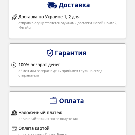
Доставка
Доставка по Украине 1, 2 дня
отправка осуществляется службами доставки Новой Почтой,
Интайм
Гарантия
100% возврат денег
обмен или возврат в день прибытия груза на склад
отправителя
Оплата
Наложенный платеж
оплачивайте заказ после получения
Оплата картой
оплата на карту ПриватБанка