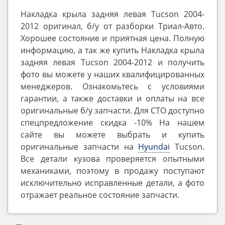
Накладка крыла задняя левая Tucson 2004-
2012 оригинал, б/у от разборки Триал-Авто.
Хорошее состояние и приятная цена. Полную
информацию, а так же купить Накладка крыла
задняя левая Tucson 2004-2012 и получить
фото вы можете у наших квалифицированных
менеджеров. Ознакомьтесь с условиями
гарантии, а также доставки и оплаты на все
оригинальные б/у запчасти. Для СТО доступно
спецпредложение скидка -10% На нашем
сайте вы можете выбрать и купить
оригинальные запчасти на
Hyundai
Tucson.
Все детали кузова проверяется опытными
механиками, поэтому в продажу поступают
исключительно исправленные детали, а фото
отражает реальное состояние запчасти.