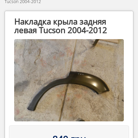
Tucson 2004-2012
Накладка крыла задняя
левая Tucson 2004-2012