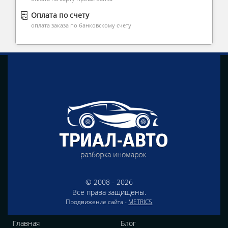
Оплата по счету
оплата заказа по банковскому счету
© 2008 - 2026
Все права защищены.
Продвижение сайта -
METRICS
Главная
Блог