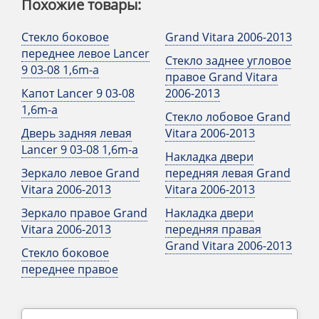
Похожие товары:
Стекло боковое
Grand Vitara 2006-2013
переднее левое Lancer
Стекло заднее угловое
9 03-08 1,6m-a
правое Grand Vitara
Капот Lancer 9 03-08
2006-2013
1,6m-a
Стекло лобовое Grand
Дверь задняя левая
Vitara 2006-2013
Lancer 9 03-08 1,6m-a
Накладка двери
Зеркало левое Grand
передняя левая Grand
Vitara 2006-2013
Vitara 2006-2013
Зеркало правое Grand
Накладка двери
Vitara 2006-2013
передняя правая
Grand Vitara 2006-2013
Стекло боковое
переднее правое