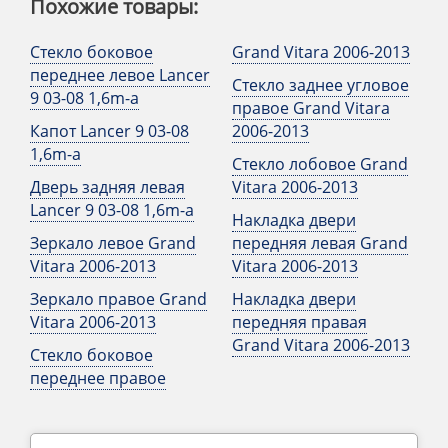
Похожие товары:
Стекло боковое
Grand Vitara 2006-2013
переднее левое Lancer
Стекло заднее угловое
9 03-08 1,6m-a
правое Grand Vitara
Капот Lancer 9 03-08
2006-2013
1,6m-a
Стекло лобовое Grand
Дверь задняя левая
Vitara 2006-2013
Lancer 9 03-08 1,6m-a
Накладка двери
Зеркало левое Grand
передняя левая Grand
Vitara 2006-2013
Vitara 2006-2013
Зеркало правое Grand
Накладка двери
Vitara 2006-2013
передняя правая
Grand Vitara 2006-2013
Стекло боковое
переднее правое