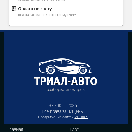
Оплата по счету
оплата заказа по банковскому счету
© 2008 - 2026
Все права защищены.
Продвижение сайта -
METRICS
Главная
Блог