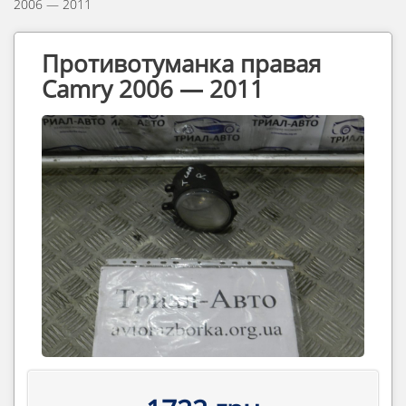
2006 — 2011
Противотуманка правая
Camry 2006 — 2011