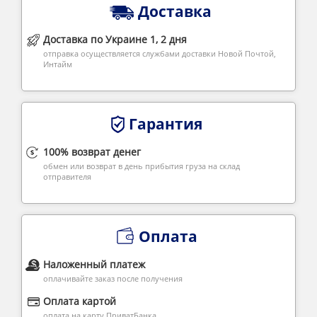
Доставка
Доставка по Украине 1, 2 дня
отправка осуществляется службами доставки Новой Почтой,
Интайм
Гарантия
100% возврат денег
обмен или возврат в день прибытия груза на склад
отправителя
Оплата
Наложенный платеж
оплачивайте заказ после получения
Оплата картой
оплата на карту ПриватБанка