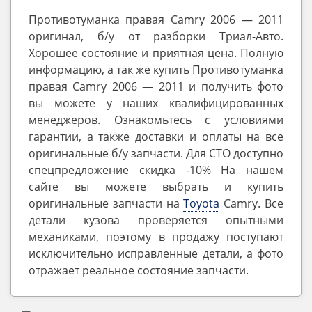
Противотуманка правая Camry 2006 — 2011
оригинал, б/у от разборки Триал-Авто.
Хорошее состояние и приятная цена. Полную
информацию, а так же купить Противотуманка
правая Camry 2006 — 2011 и получить фото
вы можете у наших квалифицированных
менеджеров. Ознакомьтесь с условиями
гарантии, а также доставки и оплаты на все
оригинальные б/у запчасти. Для СТО доступно
спецпредложение скидка -10% На нашем
сайте вы можете выбрать и купить
оригинальные запчасти на
Toyota
Camry. Все
детали кузова проверяется опытными
механиками, поэтому в продажу поступают
исключительно исправленные детали, а фото
отражает реальное состояние запчасти.