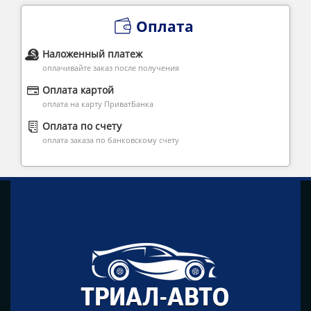
Оплата
Наложенный платеж
оплачивайте заказ после получения
Оплата картой
оплата на карту ПриватБанка
Оплата по счету
оплата заказа по банковскому счету