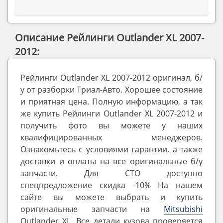
Описание Рейлинги Outlander XL 2007-
2012:
Рейлинги Outlander XL 2007-2012 оригинал, б/
у от разборки Триал-Авто. Хорошее состояние
и приятная цена. Полную информацию, а так
же купить Рейлинги Outlander XL 2007-2012 и
получить фото вы можете у наших
квалифицированных менеджеров.
Ознакомьтесь с условиями гарантии, а также
доставки и оплаты на все оригинальные б/у
запчасти. Для СТО доступно
спецпредложение скидка -10% На нашем
сайте вы можете выбрать и купить
оригинальные запчасти на
Mitsubishi
Outlander ‎XL. Все детали кузова проверяется