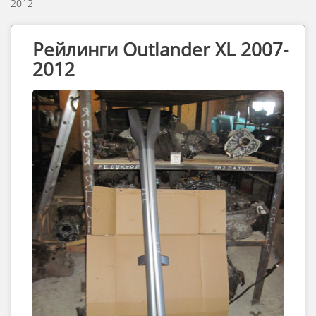
2012
Рейлинги Outlander XL 2007-
2012