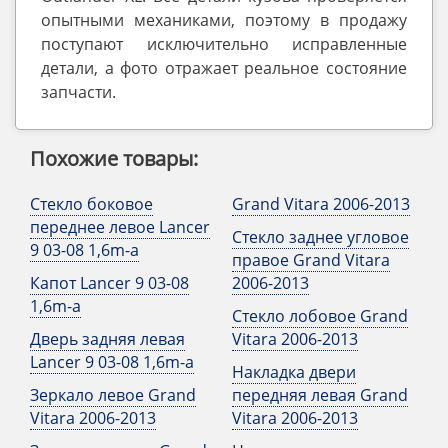
опытными механиками, поэтому в продажу
поступают исключительно исправленные
детали, а фото отражает реальное состояние
запчасти.
Похожие товары:
Стекло боковое
Grand Vitara 2006-2013
переднее левое Lancer
Стекло заднее угловое
9 03-08 1,6m-a
правое Grand Vitara
Капот Lancer 9 03-08
2006-2013
1,6m-a
Стекло лобовое Grand
Дверь задняя левая
Vitara 2006-2013
Lancer 9 03-08 1,6m-a
Накладка двери
Зеркало левое Grand
передняя левая Grand
Vitara 2006-2013
Vitara 2006-2013