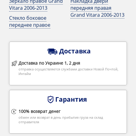
Зеркало правое Grand
Накладка двери
Vitara 2006-2013
передняя правая
Grand Vitara 2006-2013
Стекло боковое
переднее правое
Доставка
Доставка по Украине 1, 2 дня
отправка осуществляется службами доставки Новой Почтой,
Интайм
Гарантия
100% возврат денег
обмен или возврат в день прибытия груза на склад
отправителя