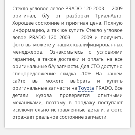
Стекло угловое левое PRADO 120 2003 — 2009
оригинал, б/у от разборки Триал-Авто.
Хорошее состояние и приятная цена. Полную
информацию, а так же купить Стекло угловое
левое PRADO 120 2003 — 2009 и получить
фото вы можете у наших квалифицированных
менеджеров. Ознакомьтесь с условиями
гарантии, а также доставки и оплаты на все
оригинальные б/у запчасти. Для СТО доступно
спецпредложение скидка -10% На нашем
сайте вы можете выбрать и купить
оригинальные запчасти на
Toyota
PRADO. Все
детали кузова проверяется опытными
механиками, поэтому в продажу поступают
исключительно исправленные детали, а фото
отражает реальное состояние запчасти.