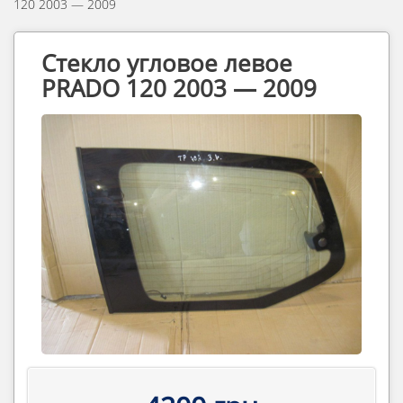
120 2003 — 2009
Стекло угловое левое
PRADO 120 2003 — 2009