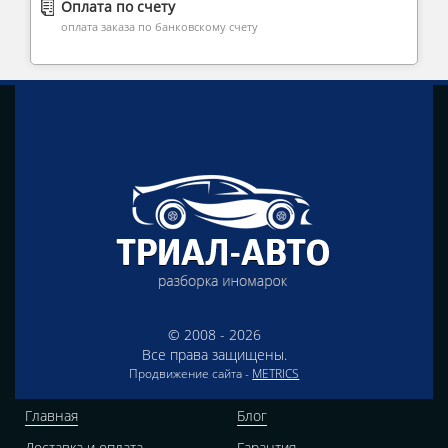
Оплата по счету
оплата заказа по банковскому счету
© 2008 - 2026
Все права защищены.
Продвижение сайта -
METRICS
Главная
Блог
Доставка и оплата
Гарантия