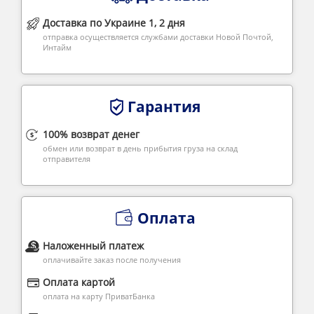
Доставка по Украине 1, 2 дня
отправка осуществляется службами доставки Новой Почтой,
Интайм
Гарантия
100% возврат денег
обмен или возврат в день прибытия груза на склад
отправителя
Оплата
Наложенный платеж
оплачивайте заказ после получения
Оплата картой
оплата на карту ПриватБанка