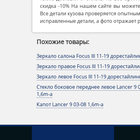
скидка -10% На нашем сайте вы может
Все детали кузова проверяется опытны
исправленные детали, а фото отражает 
Похожие товары:
Зеркало салона Focus III 11-19 дорестайли
Зеркало правое Focus III 11-19 дорестайли
Зеркало левое Focus III 11-19 дорестайлин
Стекло боковое переднее левое Lancer 9 
1,6m-a
Капот Lancer 9 03-08 1,6m-a