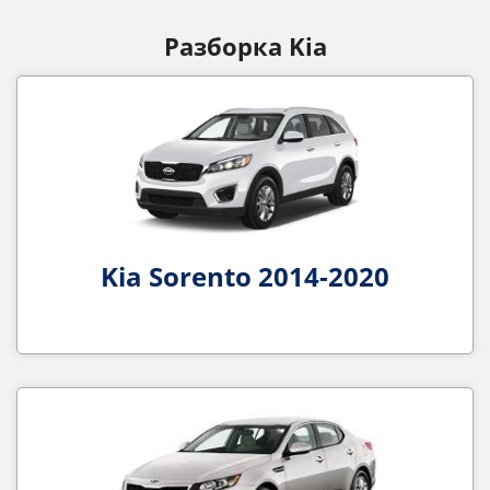
Разборка Kia
Kia Sorento 2014-2020