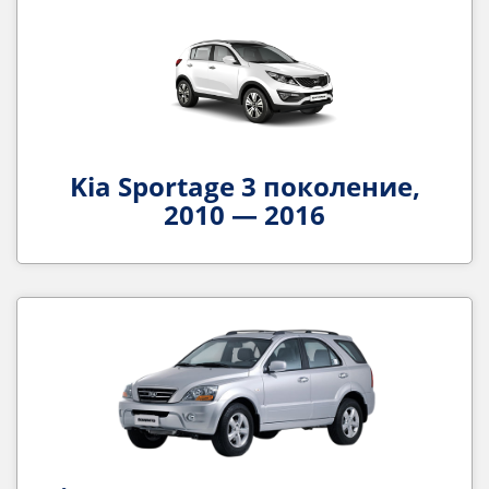
Kia Sportage 3 поколение,
2010 — 2016