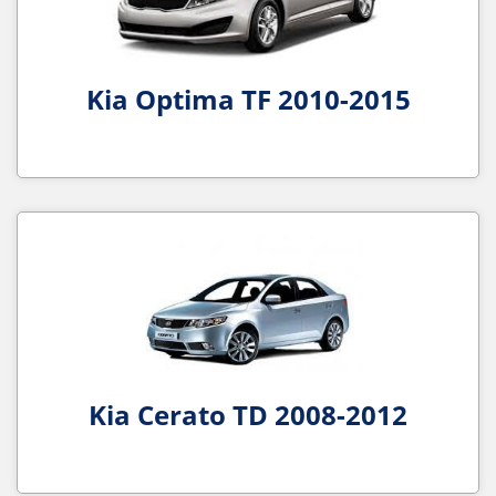
Kia Optima TF 2010-2015
Kia Cerato TD 2008-2012