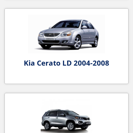
Kia Cerato LD 2004-2008