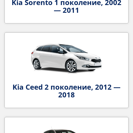
Kia Sorento 1 поколение, 2002
— 2011
Kia Ceed 2 поколение, 2012 —
2018