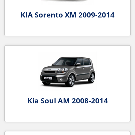
KIA Sorento XM 2009-2014
Kia Soul AM 2008-2014