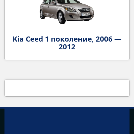
Kia Ceed 1 поколение, 2006 —
2012