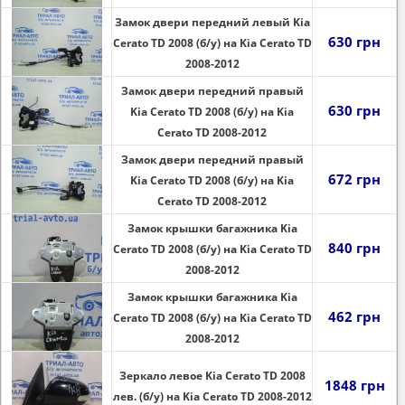
Замок двери передний левый Kia
630 грн
Cerato TD 2008 (б/у) на Kia Cerato TD
2008-2012
Замок двери передний правый
630 грн
Kia Cerato TD 2008 (б/у) на Kia
Cerato TD 2008-2012
Замок двери передний правый
672 грн
Kia Cerato TD 2008 (б/у) на Kia
Cerato TD 2008-2012
Замок крышки багажника Kia
840 грн
Cerato TD 2008 (б/у) на Kia Cerato TD
2008-2012
Замок крышки багажника Kia
462 грн
Cerato TD 2008 (б/у) на Kia Cerato TD
2008-2012
Зеркало левое Kia Cerato TD 2008
1848 грн
лев. (б/у) на Kia Cerato TD 2008-2012