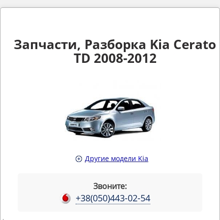
Запчасти, Разборка Kia Cerato
TD 2008-2012
Другие модели Kia
Звоните:
+38(050)443-02-54