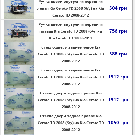
Ручка двери внутреняя передняя
504 грн
левая Kia Cerato TD 2008 (б/у) на Kia
Cerato TD 2008-2012
Ручка двери внутреняя передняя
756 грн
правая Kia Cerato TD 2008 (б/у) на
Kia Cerato TD 2008-2012
Стекло двери заднее левое Kia
588 грн
Cerato TD 2008 (б/у) на Kia Cerato TD
2008-2012
Стекло двери заднее левое Kia
1512 грн
Cerato TD 2008 (б/у) на Kia Cerato TD
2008-2012
Стекло двери заднее правое Kia
1512 грн
Cerato TD 2008 (б/у) на Kia Cerato TD
2008-2012
Стекло двери заднее правое Kia
1050 грн
Cerato TD 2008 (б/у) на Kia Cerato TD
2008-2012