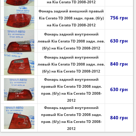
на Kia Cerato TD 2008-2012
Фонарь задний внешний правый
756 грн
Kia Cerato TD 2008 задн. прав. (б/у)
на Kia Cerato TD 2008-2012
Фонарь задний внутренний
630 грн
левый Kia Cerato TD 2008 задн. лев.
(б/у) на Kia Cerato TD 2008-2012
Фонарь задний внутренний
840 грн
левый Kia Cerato TD 2008 задн. лев.
(б/у) на Kia Cerato TD 2008-2012
Фонарь задний внутренний
правый Kia Cerato TD 2008 задн.
630 грн
прав. (б/у) на Kia Cerato TD 2008-
2012
Фонарь задний внутренний
правый Kia Cerato TD 2008 задн.
840 грн
прав. (б/у) на Kia Cerato TD 2008-
2012