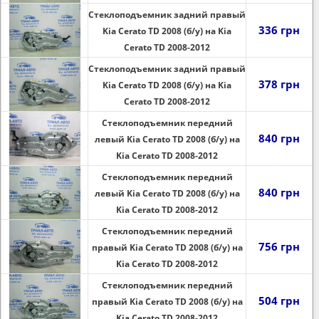
Стеклоподъемник задний правый
336 грн
Kia Cerato TD 2008 (б/у) на Kia
Cerato TD 2008-2012
Стеклоподъемник задний правый
378 грн
Kia Cerato TD 2008 (б/у) на Kia
Cerato TD 2008-2012
Стеклоподъемник передний
840 грн
левый Kia Cerato TD 2008 (б/у) на
Kia Cerato TD 2008-2012
Стеклоподъемник передний
840 грн
левый Kia Cerato TD 2008 (б/у) на
Kia Cerato TD 2008-2012
Стеклоподъемник передний
756 грн
правый Kia Cerato TD 2008 (б/у) на
Kia Cerato TD 2008-2012
Стеклоподъемник передний
504 грн
правый Kia Cerato TD 2008 (б/у) на
Kia Cerato TD 2008-2012