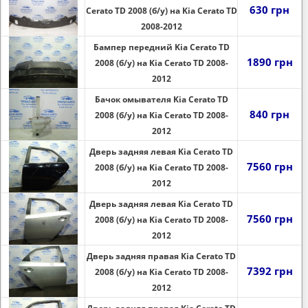
630 грн
Cerato TD 2008 (б/у) на Kia Cerato TD
2008-2012
Бампер передний Kia Cerato TD
1890 грн
2008 (б/у) на Kia Cerato TD 2008-
2012
Бачок омывателя Kia Cerato TD
840 грн
2008 (б/у) на Kia Cerato TD 2008-
2012
Дверь задняя левая Kia Cerato TD
7560 грн
2008 (б/у) на Kia Cerato TD 2008-
2012
Дверь задняя левая Kia Cerato TD
7560 грн
2008 (б/у) на Kia Cerato TD 2008-
2012
Дверь задняя правая Kia Cerato TD
7392 грн
2008 (б/у) на Kia Cerato TD 2008-
2012