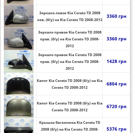
Зеркало левое Kia Cerato TD 2008
3360 грн
лев. (б/у) на Kia Cerato TD 2008-2012
Зеркало правое Kia Cerato TD 2008
3360 грн
прав. (б/у) на Kia Cerato TD 2008-
2012
Зеркало правое Kia Cerato TD 2008
1428 грн
прав. (б/у) на Kia Cerato TD 2008-
2012
Капот Kia Cerato TD 2008 (б/у) на Kia
6804 грн
Cerato TD 2008-2012
Капот Kia Cerato TD 2008 (б/у) на Kia
6720 грн
Cerato TD 2008-2012
Крышка багажника Kia Cerato TD
5376 грн
2008 (б/у) на Kia Cerato TD 2008-