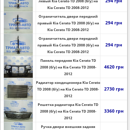
294 грн
левый Kia Cerato TD 2008 (б/у) на
Kia Cerato TD 2008-2012
Ограничитель двери передний
294 грн
правый Kia Cerato TD 2008 (б/у) на
Kia Cerato TD 2008-2012
Ограничитель двери передний
294 грн
правый Kia Cerato TD 2008 (б/у) на
Kia Cerato TD 2008-2012
Панель передняя Kia Cerato TD
4620 грн
2008 (б/у) на Kia Cerato TD 2008-
2012
Радиатор кондиционера Kia Cerato
2730 грн
TD 2008 (б/у) на Kia Cerato TD 2008-
2012
Решетка радиатора Kia Cerato TD
3360 грн
2008 (б/у) на Kia Cerato TD 2008-
2012
Ручка двери внешняя задняя