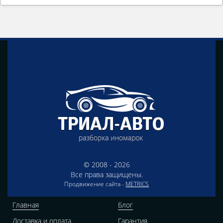
© 2008 - 2026
Все права защищены.
Продвижение сайта -
METRICS
Главная
Блог
Доставка и оплата
Гарантия