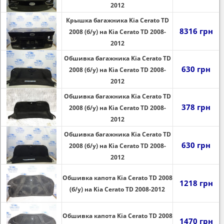
2012
Крышка багажника Kia Cerato TD
8316 грн
2008 (б/у) на Kia Cerato TD 2008-
2012
Обшивка багажника Kia Cerato TD
630 грн
2008 (б/у) на Kia Cerato TD 2008-
2012
Обшивка багажника Kia Cerato TD
378 грн
2008 (б/у) на Kia Cerato TD 2008-
2012
Обшивка багажника Kia Cerato TD
630 грн
2008 (б/у) на Kia Cerato TD 2008-
2012
Обшивка капота Kia Cerato TD 2008
1218 грн
(б/у) на Kia Cerato TD 2008-2012
Обшивка капота Kia Cerato TD 2008
1470 грн