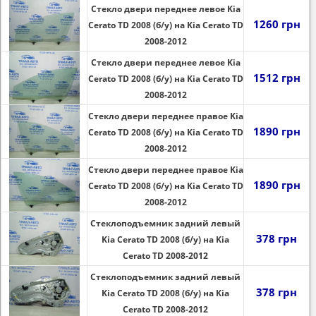
Стекло двери переднее левое Kia
1260 грн
Cerato TD 2008 (б/у) на Kia Cerato TD
2008-2012
Стекло двери переднее левое Kia
1512 грн
Cerato TD 2008 (б/у) на Kia Cerato TD
2008-2012
Стекло двери переднее правое Kia
1890 грн
Cerato TD 2008 (б/у) на Kia Cerato TD
2008-2012
Стекло двери переднее правое Kia
1890 грн
Cerato TD 2008 (б/у) на Kia Cerato TD
2008-2012
Стеклоподъемник задний левый
378 грн
Kia Cerato TD 2008 (б/у) на Kia
Cerato TD 2008-2012
Стеклоподъемник задний левый
378 грн
Kia Cerato TD 2008 (б/у) на Kia
Cerato TD 2008-2012