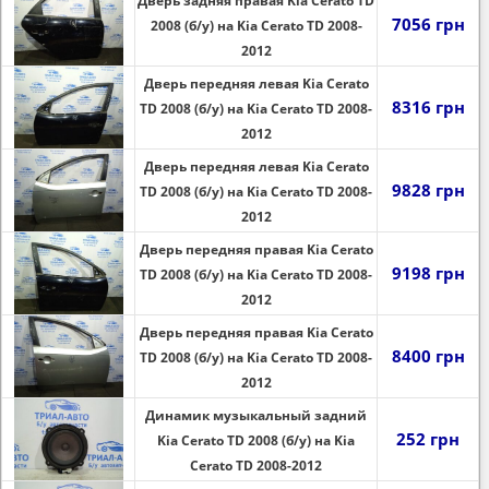
Дверь задняя правая Kia Cerato TD
7056 грн
2008 (б/у) на Kia Cerato TD 2008-
2012
Дверь передняя левая Kia Cerato
8316 грн
TD 2008 (б/у) на Kia Cerato TD 2008-
2012
Дверь передняя левая Kia Cerato
9828 грн
TD 2008 (б/у) на Kia Cerato TD 2008-
2012
Дверь передняя правая Kia Cerato
9198 грн
TD 2008 (б/у) на Kia Cerato TD 2008-
2012
Дверь передняя правая Kia Cerato
8400 грн
TD 2008 (б/у) на Kia Cerato TD 2008-
2012
Динамик музыкальный задний
252 грн
Kia Cerato TD 2008 (б/у) на Kia
Cerato TD 2008-2012