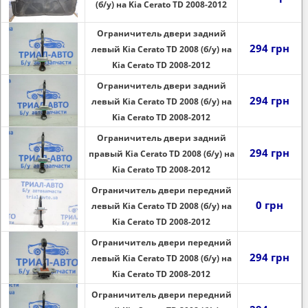
(б/у) на Kia Cerato TD 2008-2012
Ограничитель двери задний
294 грн
левый Kia Cerato TD 2008 (б/у) на
Kia Cerato TD 2008-2012
Ограничитель двери задний
294 грн
левый Kia Cerato TD 2008 (б/у) на
Kia Cerato TD 2008-2012
Ограничитель двери задний
294 грн
правый Kia Cerato TD 2008 (б/у) на
Kia Cerato TD 2008-2012
Ограничитель двери передний
0 грн
левый Kia Cerato TD 2008 (б/у) на
Kia Cerato TD 2008-2012
Ограничитель двери передний
294 грн
левый Kia Cerato TD 2008 (б/у) на
Kia Cerato TD 2008-2012
Ограничитель двери передний