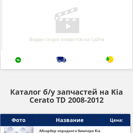
Каталог б/у запчастей на Kia
Cerato TD 2008-2012
Фото
Название
Цена:
Абсорбер переднего бампера Kia