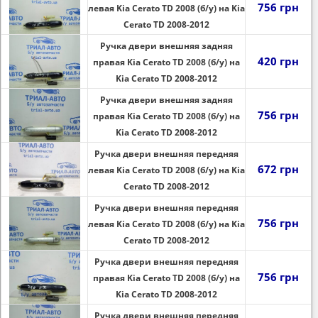
756 грн
левая Kia Cerato TD 2008 (б/у) на Kia
Cerato TD 2008-2012
Ручка двери внешняя задняя
420 грн
правая Kia Cerato TD 2008 (б/у) на
Kia Cerato TD 2008-2012
Ручка двери внешняя задняя
756 грн
правая Kia Cerato TD 2008 (б/у) на
Kia Cerato TD 2008-2012
Ручка двери внешняя передняя
672 грн
левая Kia Cerato TD 2008 (б/у) на Kia
Cerato TD 2008-2012
Ручка двери внешняя передняя
756 грн
левая Kia Cerato TD 2008 (б/у) на Kia
Cerato TD 2008-2012
Ручка двери внешняя передняя
756 грн
правая Kia Cerato TD 2008 (б/у) на
Kia Cerato TD 2008-2012
Ручка двери внешняя передняя