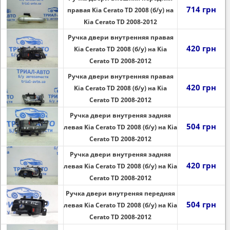
714 грн
правая Kia Cerato TD 2008 (б/у) на
Kia Cerato TD 2008-2012
Ручка двери внутренняя правая
420 грн
Kia Cerato TD 2008 (б/у) на Kia
Cerato TD 2008-2012
Ручка двери внутренняя правая
420 грн
Kia Cerato TD 2008 (б/у) на Kia
Cerato TD 2008-2012
Ручка двери внутреняя задняя
504 грн
левая Kia Cerato TD 2008 (б/у) на Kia
Cerato TD 2008-2012
Ручка двери внутреняя задняя
420 грн
левая Kia Cerato TD 2008 (б/у) на Kia
Cerato TD 2008-2012
Ручка двери внутреняя передняя
504 грн
левая Kia Cerato TD 2008 (б/у) на Kia
Cerato TD 2008-2012