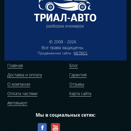
© 2008 - 2026
Все права защищены.
Продвижение сайта -
METRICS
Главная
Блог
Доставка и оплата
Гарантия
О компании
Отзывы
Оплата частями
Карта сайта
Автовыкуп
Мы в социальных сетях: