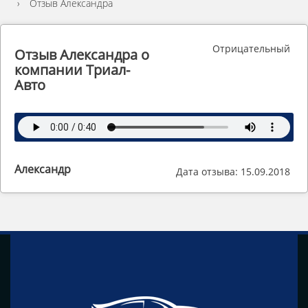
›
Отзыв Александра
Отрицательный
Отзыв Александра о
компании Триал-
Авто
Александр
Дата отзыва: 15.09.2018