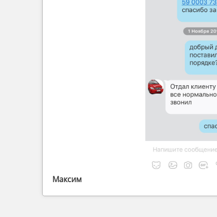
Максим