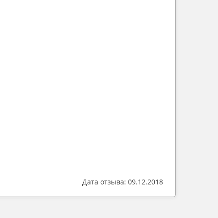
Дата отзыва: 09.12.2018