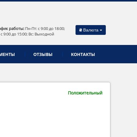
афик работы:
Пн-Пт: c 9:00 до 18:00;
₴
Валюта
 c 9:00 до 15:00; Вс: Выходной
МЕНТЫ
ОТЗЫВЫ
КОНТАКТЫ
Положительный