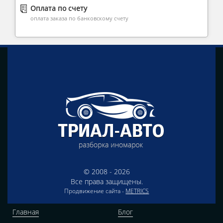
Оплата по счету
оплата заказа по банковскому счету
© 2008 - 2026
Все права защищены.
Продвижение сайта -
METRICS
Главная
Блог