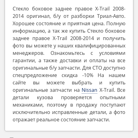
Стекло боковое заднее правое X-Trail 2008-
2014 оригинал, б/у от разборки Триал-Авто.
Хорошее состояние и приятная цена. Полную
информацию, а так же купить Стекло боковое
заднее правое X-Trail 2008-2014 и получить
фото вы можете у наших квалифицированных
менеджеров. Ознакомьтесь с условиями
гарантии, а также доставки и оплаты на все
оригинальные б/у запчасти. Для СТО доступно
спецпредложение скидка -10% На нашем
сайте вы можете выбрать и купить
оригинальные запчасти на
Nissan
X-Trail. Все
детали кузова проверяется опытными
механиками, поэтому в продажу поступают
исключительно исправленные детали, а фото
отражает реальное состояние запчасти.