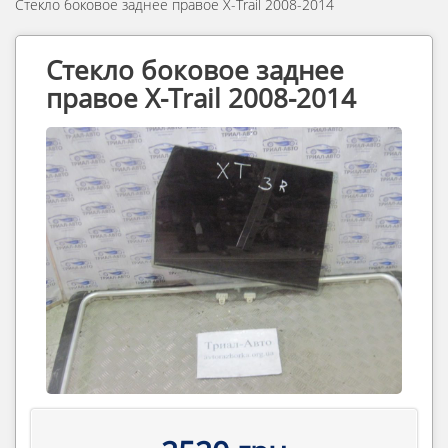
Стекло боковое заднее правое X-Trail 2008-2014
Стекло боковое заднее
правое X-Trail 2008-2014