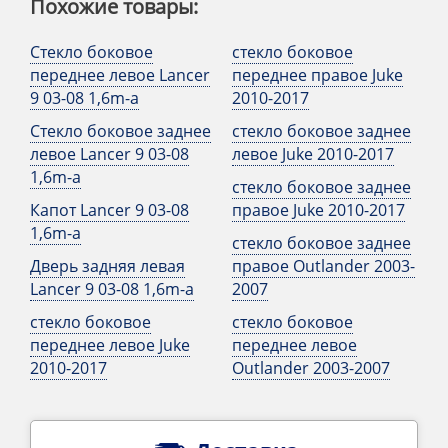
Похожие товары:
Стекло боковое
стекло боковое
переднее левое Lancer
переднее правое Juke
9 03-08 1,6m-a
2010-2017
Стекло боковое заднее
стекло боковое заднее
левое Lancer 9 03-08
левое Juke 2010-2017
1,6m-a
стекло боковое заднее
Капот Lancer 9 03-08
правое Juke 2010-2017
1,6m-a
стекло боковое заднее
Дверь задняя левая
правое Outlander 2003-
Lancer 9 03-08 1,6m-a
2007
стекло боковое
стекло боковое
переднее левое Juke
переднее левое
2010-2017
Outlander 2003-2007