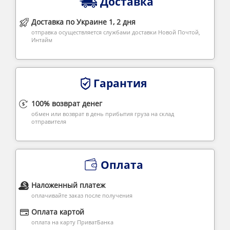
Доставка
Доставка по Украине 1, 2 дня
отправка осуществляется службами доставки Новой Почтой,
Интайм
Гарантия
100% возврат денег
обмен или возврат в день прибытия груза на склад
отправителя
Оплата
Наложенный платеж
оплачивайте заказ после получения
Оплата картой
оплата на карту ПриватБанка