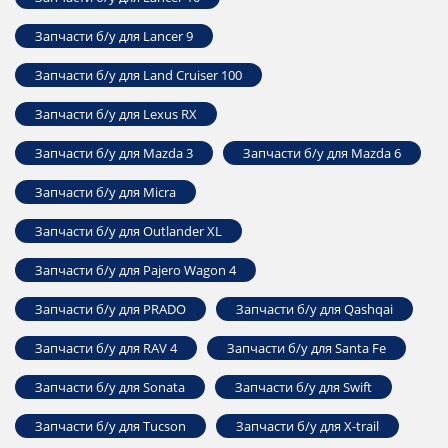
Запчасти б/у для Lancer 9
Запчасти б/у для Land Cruiser 100
Запчасти б/у для Lexus RX
Запчасти б/у для Mazda 3
Запчасти б/у для Mazda 6
Запчасти б/у для Micra
Запчасти б/у для Outlander ‎XL
Запчасти б/у для Pajero ‎Wagon 4
Запчасти б/у для PRADO
Запчасти б/у для Qashqai
Запчасти б/у для RAV 4
Запчасти б/у для Santa Fe
Запчасти б/у для Sonata
Запчасти б/у для Swift
Запчасти б/у для Tucson
Запчасти б/у для X-trail