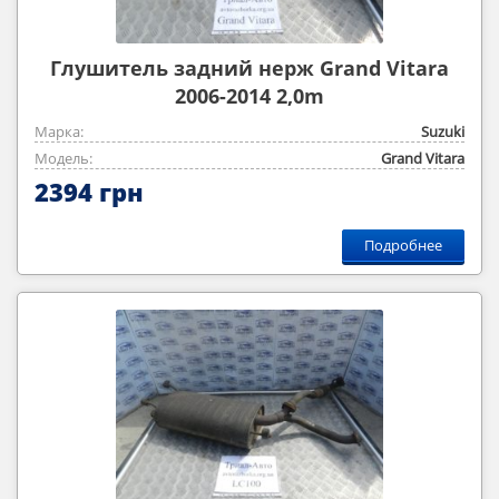
Глушитель задний нерж Grand Vitara
2006-2014 2,0m
Марка:
Suzuki
Модель:
Grand Vitara
2394 грн
Подробнее