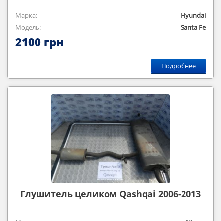
Марка:
Hyundai
Модель:
Santa Fe
2100 грн
Подробнее
Глушитель целиком Qashqai 2006-2013