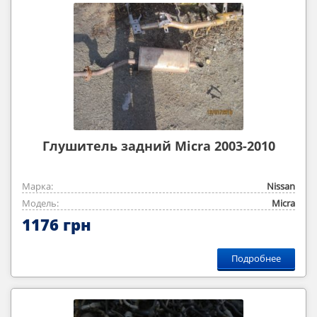
Глушитель задний Micra 2003-2010
Марка:
Nissan
Модель:
Micra
1176 грн
Подробнее