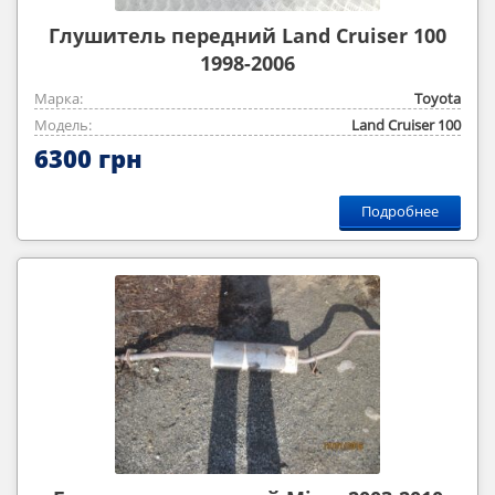
Глушитель передний Land Cruiser 100
1998-2006
Марка:
Toyota
Модель:
Land Cruiser 100
6300 грн
Подробнее