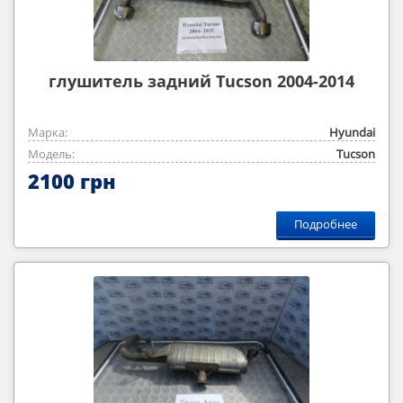
глушитель задний Tucson 2004-2014
Марка:
Hyundai
Модель:
Tucson
2100 грн
Подробнее