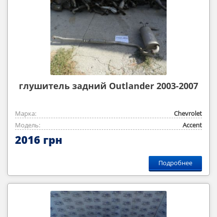
глушитель задний Outlander 2003-2007
Марка:
Chevrolet
Модель:
Accent
2016 грн
Подробнее