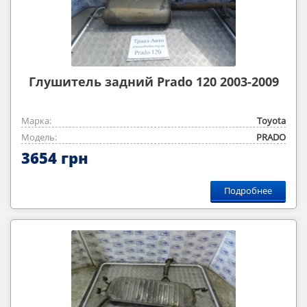
Глушитель задний Prado 120 2003-2009
Марка:
Toyota
Модель:
PRADO
3654 грн
Подробнее