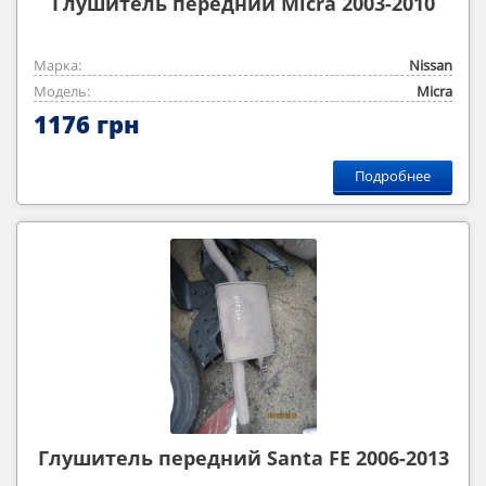
Глушитель передний Micra 2003-2010
Марка:
Nissan
Модель:
Micra
1176 грн
Подробнее
Глушитель передний Santa FE 2006-2013