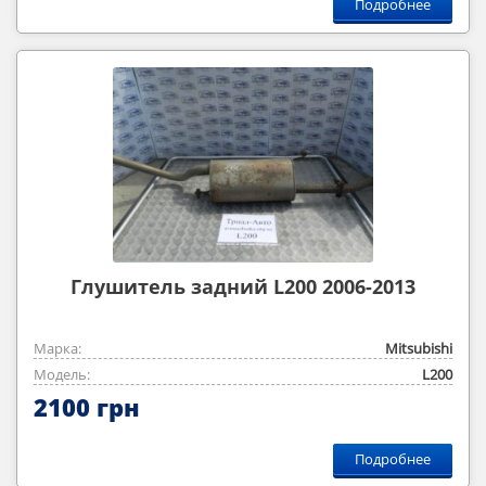
Подробнее
Глушитель задний L200 2006-2013
Марка:
Mitsubishi
Модель:
L200
2100 грн
Подробнее