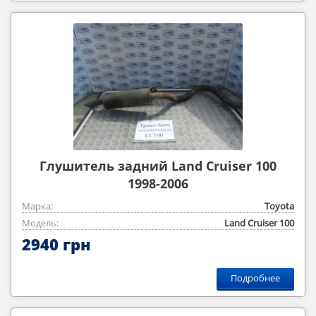
Глушитель задний Land Cruiser 100
1998-2006
Марка:
Toyota
Модель:
Land Cruiser 100
2940 грн
Подробнее