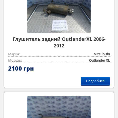
Глушитель задний OutlanderXL 2006-
2012
Марка:
Mitsubishi
Модель:
Outlander ‎XL
2100 грн
Подробнее