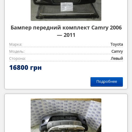
Бампер передний комплект Camry 2006
— 2011
Марка:
Toyota
Модель:
Camry
Сторона:
Левый
16800 грн
Подробнее