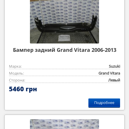
Бампер задний Grand Vitara 2006-2013
Марка:
Suzuki
Модель:
Grand Vitara
Сторона:
Левый
5460 грн
Подробнее