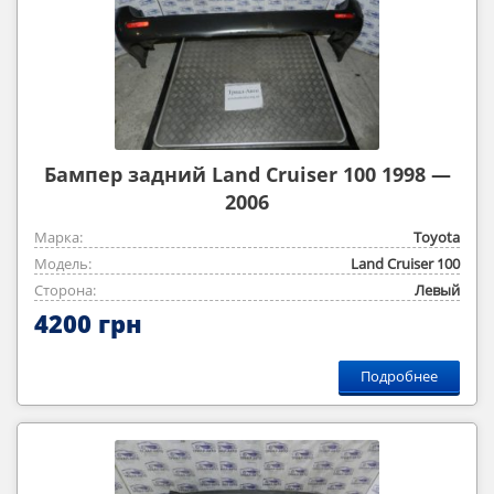
Бампер задний Land Cruiser 100 1998 —
2006
Марка:
Toyota
Модель:
Land Cruiser 100
Сторона:
Левый
4200 грн
Подробнее