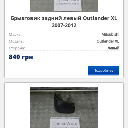
Брызговик задний левый Outlander XL
2007-2012
Марка:
Mitsubishi
Модель:
Outlander ‎XL
Сторона:
Левый
840 грн
Подробнее