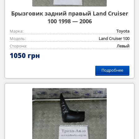
Брызговик задний правый Land Cruiser
100 1998 — 2006
Марка:
Toyota
Модель:
Land Cruiser 100
Сторона:
Левый
1050 грн
Подробнее