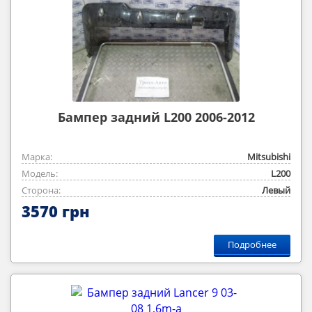
Бампер задний L200 2006-2012
Марка:
Mitsubishi
Модель:
L200
Сторона:
Левый
3570 грн
Подробнее