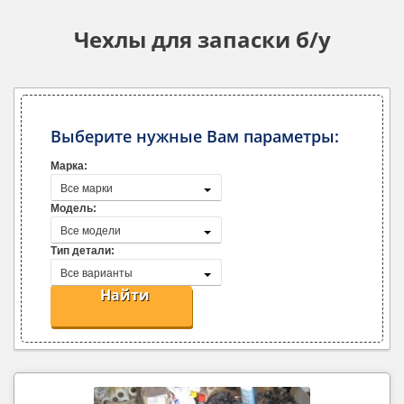
Чехлы для запаски б/у
Выберите нужные Вам параметры:
Марка:
Все марки
Модель:
Все модели
Тип детали:
Все варианты
Найти