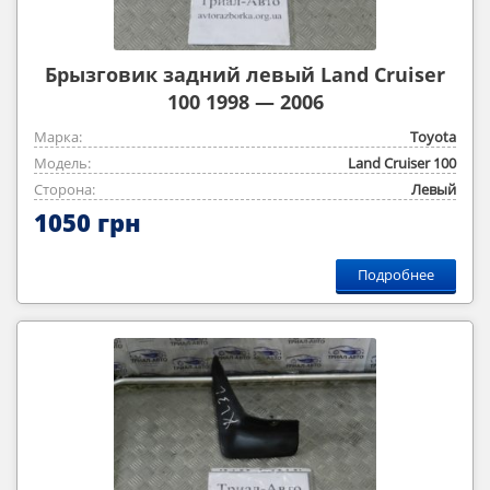
Брызговик задний левый Land Cruiser
100 1998 — 2006
Марка:
Toyota
Модель:
Land Cruiser 100
Сторона:
Левый
1050 грн
Подробнее