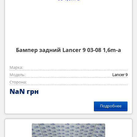
Бампер задний Lancer 9 03-08 1,6m-a
Марка:
Модель:
Lancer 9
Сторона:
NaN грн
Подробнее